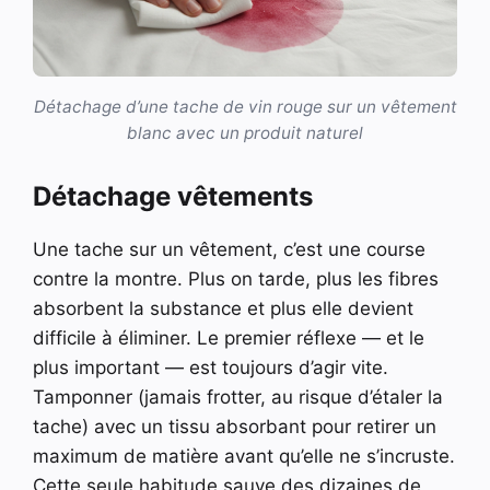
Détachage d’une tache de vin rouge sur un vêtement
blanc avec un produit naturel
Détachage vêtements
Une tache sur un vêtement, c’est une course
contre la montre. Plus on tarde, plus les fibres
absorbent la substance et plus elle devient
difficile à éliminer. Le premier réflexe — et le
plus important — est toujours d’agir vite.
Tamponner (jamais frotter, au risque d’étaler la
tache) avec un tissu absorbant pour retirer un
maximum de matière avant qu’elle ne s’incruste.
Cette seule habitude sauve des dizaines de