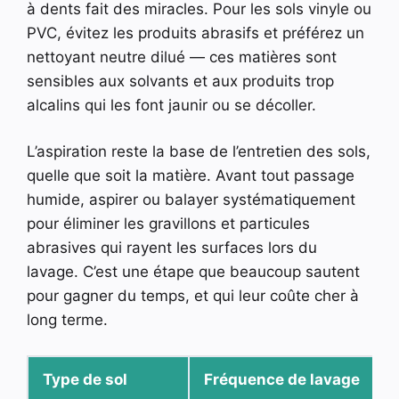
à dents fait des miracles. Pour les sols vinyle ou
PVC, évitez les produits abrasifs et préférez un
nettoyant neutre dilué — ces matières sont
sensibles aux solvants et aux produits trop
alcalins qui les font jaunir ou se décoller.
L’aspiration reste la base de l’entretien des sols,
quelle que soit la matière. Avant tout passage
humide, aspirer ou balayer systématiquement
pour éliminer les gravillons et particules
abrasives qui rayent les surfaces lors du
lavage. C’est une étape que beaucoup sautent
pour gagner du temps, et qui leur coûte cher à
long terme.
Type de sol
Fréquence de lavage