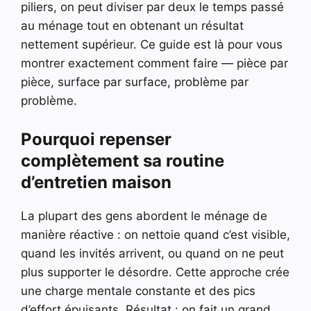
piliers, on peut diviser par deux le temps passé
au ménage tout en obtenant un résultat
nettement supérieur. Ce guide est là pour vous
montrer exactement comment faire — pièce par
pièce, surface par surface, problème par
problème.
Pourquoi repenser
complètement sa routine
d’entretien maison
La plupart des gens abordent le ménage de
manière réactive : on nettoie quand c’est visible,
quand les invités arrivent, ou quand on ne peut
plus supporter le désordre. Cette approche crée
une charge mentale constante et des pics
d’effort épuisants. Résultat : on fait un grand