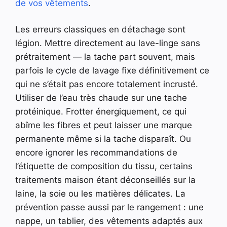
de vos vêtements
.
Les erreurs classiques en détachage sont
légion. Mettre directement au lave-linge sans
prétraitement — la tache part souvent, mais
parfois le cycle de lavage fixe définitivement ce
qui ne s’était pas encore totalement incrusté.
Utiliser de l’eau très chaude sur une tache
protéinique. Frotter énergiquement, ce qui
abîme les fibres et peut laisser une marque
permanente même si la tache disparaît. Ou
encore ignorer les recommandations de
l’étiquette de composition du tissu, certains
traitements maison étant déconseillés sur la
laine, la soie ou les matières délicates. La
prévention passe aussi par le rangement : une
nappe, un tablier, des vêtements adaptés aux