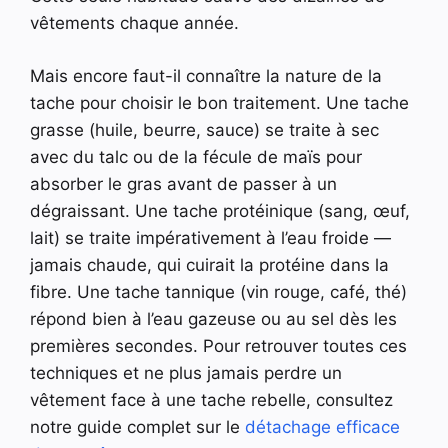
vêtements chaque année.
Mais encore faut-il connaître la nature de la
tache pour choisir le bon traitement. Une tache
grasse (huile, beurre, sauce) se traite à sec
avec du talc ou de la fécule de maïs pour
absorber le gras avant de passer à un
dégraissant. Une tache protéinique (sang, œuf,
lait) se traite impérativement à l’eau froide —
jamais chaude, qui cuirait la protéine dans la
fibre. Une tache tannique (vin rouge, café, thé)
répond bien à l’eau gazeuse ou au sel dès les
premières secondes. Pour retrouver toutes ces
techniques et ne plus jamais perdre un
vêtement face à une tache rebelle, consultez
notre guide complet sur le
détachage efficace