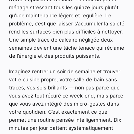
ménage stressant tous les quinze jours plutôt
qu’une maintenance légère et régulière. Le
problème, c’est que laisser s’accumuler la saleté
rend les surfaces bien plus difficiles à nettoyer.
Une simple trace de calcaire négligée deux
semaines devient une tâche tenace qui réclame
de l’énergie et des produits puissants.
Imaginez rentrer un soir de semaine et trouver
votre cuisine propre, votre salle de bain sans
traces, vos sols brillants — non pas parce que
vous avez tout récuré ce week-end, mais parce
que vous avez intégré des micro-gestes dans
votre quotidien. C’est exactement ce que
permet une routine pensée intelligemment. Dix
minutes par jour battent systématiquement