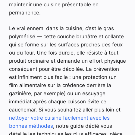
maintenir une cuisine présentable en
permanence.
Le vrai ennemi dans la cuisine, c’est le gras
polymérisé — cette couche brunâtre et collante
qui se forme sur les surfaces proches des feux
ou du four. Une fois durcie, elle résiste à tout
produit ordinaire et demande un effort physique
conséquent pour être décollée. La prévention
est infiniment plus facile : une protection (un
film alimentaire sur la crédence derrière la
gazinière, par exemple) ou un essuyage
immédiat après chaque cuisson évite ce
cauchemar. Si vous souhaitez aller plus loin et
nettoyer votre cuisine facilement avec les
bonnes méthodes
, notre guide dédié vous
détaille les techniques les plus efficaces, pièce