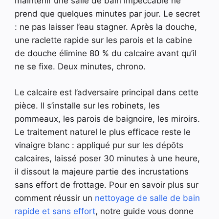
maintenir une salle de bain impeccable ne
prend que quelques minutes par jour. Le secret
: ne pas laisser l’eau stagner. Après la douche,
une raclette rapide sur les parois et la cabine
de douche élimine 80 % du calcaire avant qu’il
ne se fixe. Deux minutes, chrono.
Le calcaire est l’adversaire principal dans cette
pièce. Il s’installe sur les robinets, les
pommeaux, les parois de baignoire, les miroirs.
Le traitement naturel le plus efficace reste le
vinaigre blanc : appliqué pur sur les dépôts
calcaires, laissé poser 30 minutes à une heure,
il dissout la majeure partie des incrustations
sans effort de frottage. Pour en savoir plus sur
comment réussir un
nettoyage de salle de bain
rapide et sans effort
, notre guide vous donne