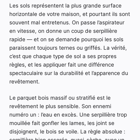
Les sols représentent la plus grande surface
horizontale de votre maison, et pourtant ils sont
souvent mal entretenus. On passe l’aspirateur
en vitesse, on donne un coup de serpillière
rapide — et on se demande pourquoi les sols
paraissent toujours ternes ou griffés. La vérité,
c’est que chaque type de sol a ses propres
règles, et les appliquer fait une différence
spectaculaire sur la durabilité et l’apparence du
revêtement.
Le parquet bois massif ou stratifié est le
revêtement le plus sensible. Son ennemi
numéro un : l’eau en excès. Une serpillière trop
mouillée fait gonfler les lames, les joint se
disjoignent, le bois se voile. La règle absolue :