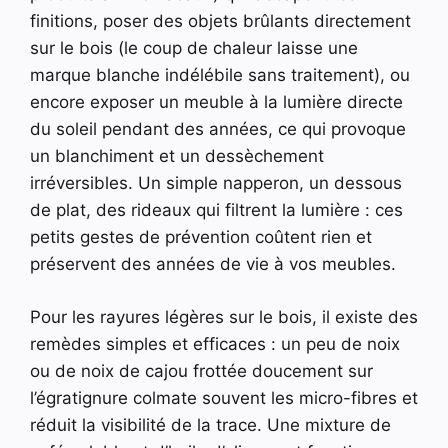
finitions, poser des objets brûlants directement
sur le bois (le coup de chaleur laisse une
marque blanche indélébile sans traitement), ou
encore exposer un meuble à la lumière directe
du soleil pendant des années, ce qui provoque
un blanchiment et un dessèchement
irréversibles. Un simple napperon, un dessous
de plat, des rideaux qui filtrent la lumière : ces
petits gestes de prévention coûtent rien et
préservent des années de vie à vos meubles.
Pour les rayures légères sur le bois, il existe des
remèdes simples et efficaces : un peu de noix
ou de noix de cajou frottée doucement sur
l’égratignure colmate souvent les micro-fibres et
réduit la visibilité de la trace. Une mixture de