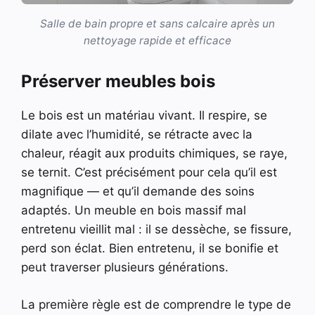
Salle de bain propre et sans calcaire après un
nettoyage rapide et efficace
Préserver meubles bois
Le bois est un matériau vivant. Il respire, se
dilate avec l’humidité, se rétracte avec la
chaleur, réagit aux produits chimiques, se raye,
se ternit. C’est précisément pour cela qu’il est
magnifique — et qu’il demande des soins
adaptés. Un meuble en bois massif mal
entretenu vieillit mal : il se dessèche, se fissure,
perd son éclat. Bien entretenu, il se bonifie et
peut traverser plusieurs générations.
La première règle est de comprendre le type de