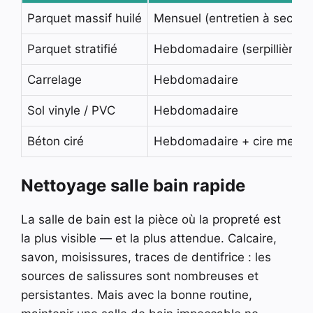
Parquet massif huilé
Mensuel (entretien à sec h
Parquet stratifié
Hebdomadaire (serpillière q
Carrelage
Hebdomadaire
Sol vinyle / PVC
Hebdomadaire
Béton ciré
Hebdomadaire + cire mensu
Nettoyage salle bain rapide
La salle de bain est la pièce où la propreté est
la plus visible — et la plus attendue. Calcaire,
savon, moisissures, traces de dentifrice : les
sources de salissures sont nombreuses et
persistantes. Mais avec la bonne routine,