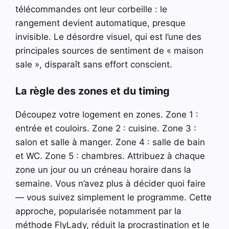
télécommandes ont leur corbeille : le
rangement devient automatique, presque
invisible. Le désordre visuel, qui est l’une des
principales sources de sentiment de « maison
sale », disparaît sans effort conscient.
La règle des zones et du timing
Découpez votre logement en zones. Zone 1 :
entrée et couloirs. Zone 2 : cuisine. Zone 3 :
salon et salle à manger. Zone 4 : salle de bain
et WC. Zone 5 : chambres. Attribuez à chaque
zone un jour ou un créneau horaire dans la
semaine. Vous n’avez plus à décider quoi faire
— vous suivez simplement le programme. Cette
approche, popularisée notamment par la
méthode FlyLady, réduit la procrastination et le