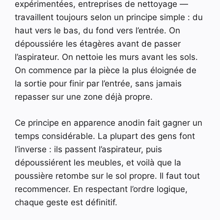
expérimentées, entreprises de nettoyage —
travaillent toujours selon un principe simple : du
haut vers le bas, du fond vers l’entrée. On
dépoussiére les étagères avant de passer
l’aspirateur. On nettoie les murs avant les sols.
On commence par la pièce la plus éloignée de
la sortie pour finir par l’entrée, sans jamais
repasser sur une zone déjà propre.
Ce principe en apparence anodin fait gagner un
temps considérable. La plupart des gens font
l’inverse : ils passent l’aspirateur, puis
dépoussiérent les meubles, et voilà que la
poussière retombe sur le sol propre. Il faut tout
recommencer. En respectant l’ordre logique,
chaque geste est définitif.