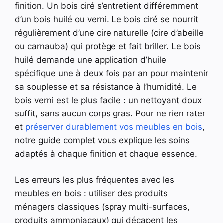
finition. Un bois ciré s’entretient différemment
d’un bois huilé ou verni. Le bois ciré se nourrit
régulièrement d’une cire naturelle (cire d’abeille
ou carnauba) qui protège et fait briller. Le bois
huilé demande une application d’huile
spécifique une à deux fois par an pour maintenir
sa souplesse et sa résistance à l’humidité. Le
bois verni est le plus facile : un nettoyant doux
suffit, sans aucun corps gras. Pour ne rien rater
et
préserver durablement vos meubles en bois
,
notre guide complet vous explique les soins
adaptés à chaque finition et chaque essence.
Les erreurs les plus fréquentes avec les
meubles en bois : utiliser des produits
ménagers classiques (spray multi-surfaces,
produits ammoniacaux) qui décapent les