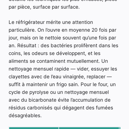
par pièce, surface par surface.
Le réfrigérateur mérite une attention
particulière. On l’ouvre en moyenne 20 fois par
jour, mais on le nettoie souvent qu’une fois par
an. Résultat : des bactéries prolifèrent dans les
coins, les odeurs se développent, et les
aliments se contaminent mutuellement. Un
nettoyage mensuel rapide — vider, essuyer les
clayettes avec de l’eau vinaigrée, replacer —
suffit à maintenir un frigo sain. Pour le four, un
cycle de pyrolyse ou un nettoyage mensuel
avec du bicarbonate évite l’accumulation de
résidus carbonisés qui dégagent des fumées
désagréables.