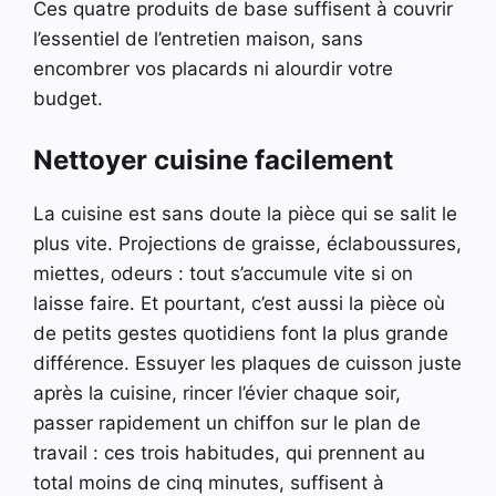
Ces quatre produits de base suffisent à couvrir
l’essentiel de l’entretien maison, sans
encombrer vos placards ni alourdir votre
budget.
Nettoyer cuisine facilement
La cuisine est sans doute la pièce qui se salit le
plus vite. Projections de graisse, éclaboussures,
miettes, odeurs : tout s’accumule vite si on
laisse faire. Et pourtant, c’est aussi la pièce où
de petits gestes quotidiens font la plus grande
différence. Essuyer les plaques de cuisson juste
après la cuisine, rincer l’évier chaque soir,
passer rapidement un chiffon sur le plan de
travail : ces trois habitudes, qui prennent au
total moins de cinq minutes, suffisent à