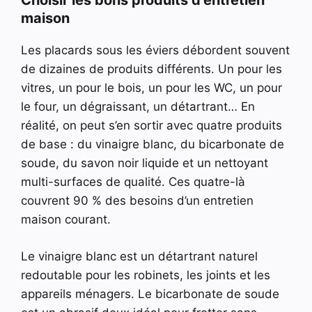
Choisir les bons produits d’entretien
maison
Les placards sous les éviers débordent souvent
de dizaines de produits différents. Un pour les
vitres, un pour le bois, un pour les WC, un pour
le four, un dégraissant, un détartrant… En
réalité, on peut s’en sortir avec quatre produits
de base : du vinaigre blanc, du bicarbonate de
soude, du savon noir liquide et un nettoyant
multi-surfaces de qualité. Ces quatre-là
couvrent 90 % des besoins d’un entretien
maison courant.
Le vinaigre blanc est un détartrant naturel
redoutable pour les robinets, les joints et les
appareils ménagers. Le bicarbonate de soude