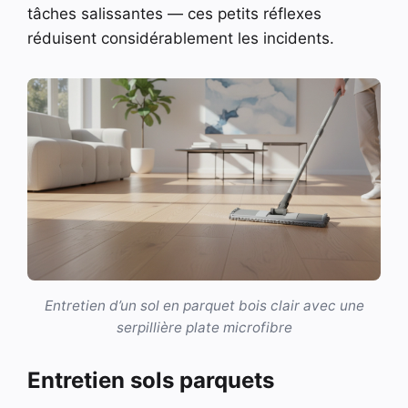
tâches salissantes — ces petits réflexes
réduisent considérablement les incidents.
Entretien d’un sol en parquet bois clair avec une
serpillière plate microfibre
Entretien sols parquets