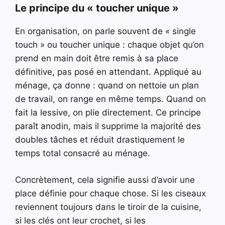
Le principe du « toucher unique »
En organisation, on parle souvent de « single
touch » ou toucher unique : chaque objet qu’on
prend en main doit être remis à sa place
définitive, pas posé en attendant. Appliqué au
ménage, ça donne : quand on nettoie un plan
de travail, on range en même temps. Quand on
fait la lessive, on plie directement. Ce principe
paraît anodin, mais il supprime la majorité des
doubles tâches et réduit drastiquement le
temps total consacré au ménage.
Concrètement, cela signifie aussi d’avoir une
place définie pour chaque chose. Si les ciseaux
reviennent toujours dans le tiroir de la cuisine,
si les clés ont leur crochet, si les