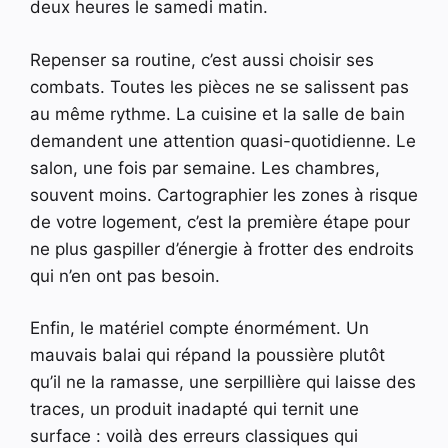
deux heures le samedi matin.
Repenser sa routine, c’est aussi choisir ses
combats. Toutes les pièces ne se salissent pas
au même rythme. La cuisine et la salle de bain
demandent une attention quasi-quotidienne. Le
salon, une fois par semaine. Les chambres,
souvent moins. Cartographier les zones à risque
de votre logement, c’est la première étape pour
ne plus gaspiller d’énergie à frotter des endroits
qui n’en ont pas besoin.
Enfin, le matériel compte énormément. Un
mauvais balai qui répand la poussière plutôt
qu’il ne la ramasse, une serpillière qui laisse des
traces, un produit inadapté qui ternit une
surface : voilà des erreurs classiques qui