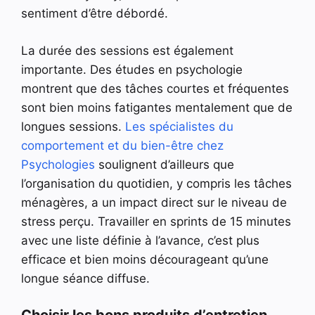
sentiment d’être débordé.
La durée des sessions est également
importante. Des études en psychologie
montrent que des tâches courtes et fréquentes
sont bien moins fatigantes mentalement que de
longues sessions.
Les spécialistes du
comportement et du bien-être chez
Psychologies
soulignent d’ailleurs que
l’organisation du quotidien, y compris les tâches
ménagères, a un impact direct sur le niveau de
stress perçu. Travailler en sprints de 15 minutes
avec une liste définie à l’avance, c’est plus
efficace et bien moins décourageant qu’une
longue séance diffuse.