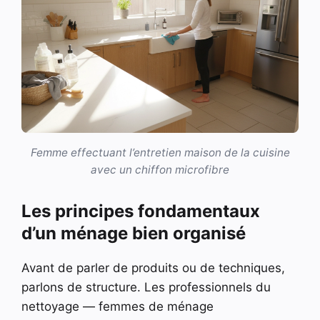
Femme effectuant l’entretien maison de la cuisine
avec un chiffon microfibre
Les principes fondamentaux
d’un ménage bien organisé
Avant de parler de produits ou de techniques,
parlons de structure. Les professionnels du
nettoyage — femmes de ménage