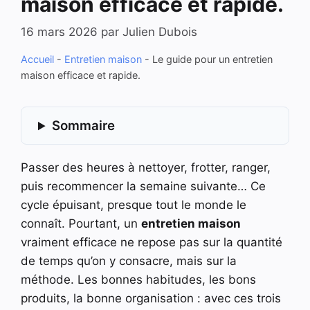
maison efficace et rapide.
16 mars 2026
par
Julien Dubois
Accueil
-
Entretien maison
-
Le guide pour un entretien
maison efficace et rapide.
Sommaire
Passer des heures à nettoyer, frotter, ranger,
puis recommencer la semaine suivante… Ce
cycle épuisant, presque tout le monde le
connaît. Pourtant, un
entretien maison
vraiment efficace ne repose pas sur la quantité
de temps qu’on y consacre, mais sur la
méthode. Les bonnes habitudes, les bons
produits, la bonne organisation : avec ces trois