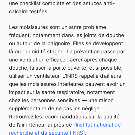
une checklist complète et des astuces anti-
calcaire testées.
Les moisissures sont un autre problème
fréquent, notamment dans les joints de douche
ou autour de la baignoire. Elles se développent
là où l’humidité stagne. La prévention passe par
une ventilation efficace : aérer après chaque
douche, laisser la porte ouverte, et si possible,
utiliser un ventilateur. L’INRS rappelle d’ailleurs
que les moisissures intérieures peuvent avoir un
impact sur la santé respiratoire, notamment
chez les personnes sensibles — une raison
supplémentaire de ne pas les négliger.
Retrouvez les recommandations sur la qualité
de l’air intérieur auprès de
l’Institut national de
recherche et de sécurité (INRS)
.