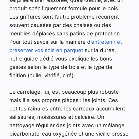
serpillière bien essorée, quasi-sèche, avec un
produit spécifiquement formulé pour le bois.
Les griffures sont l’autre problème récurrent —
souvent causées par des chaises ou des
meubles déplacés sans patins de protection.
Pour tout savoir sur la manière d’
entretenir et
préserver vos sols en parquet
sur la durée,
notre guide dédié vous explique les bons
gestes selon le type de bois et le type de
finition (huilé, vitrifié, ciré).
Le carrelage, lui, est beaucoup plus robuste
mais il a ses propres pièges : les joints. Ces
petites rainures entre les carreaux accumulent
salissures, moisissures et calcaire. Un
nettoyage régulier des joints avec un mélange
bicarbonate-eau oxygénée et une vieille brosse