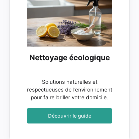
Nettoyage écologique
Solutions naturelles et
respectueuses de l’environnement
pour faire briller votre domicile.
Découvrir le guide