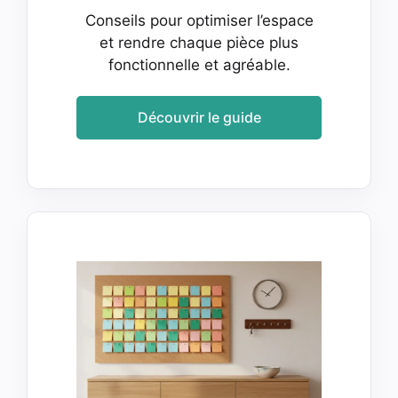
Conseils pour optimiser l’espace
et rendre chaque pièce plus
fonctionnelle et agréable.
Découvrir le guide