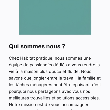
Qui sommes nous ?
Chez Habitat pratique, nous sommes une
équipe de passionnés dédiés à vous rendre la
vie à la maison plus douce et fluide. Nous
savons que jongler entre le travail, la famille et
les tâches ménagères peut être épuisant, c’est
pourquoi nous partageons avec vous nos
meilleures trouvailles et solutions accessibles.
Notre mission est de vous accompagner