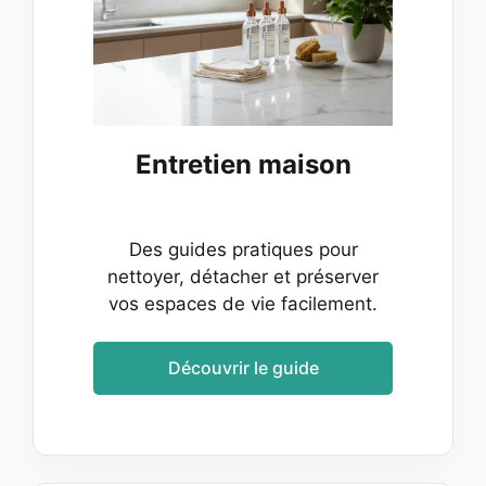
Entretien maison
Des guides pratiques pour
nettoyer, détacher et préserver
vos espaces de vie facilement.
Découvrir le guide