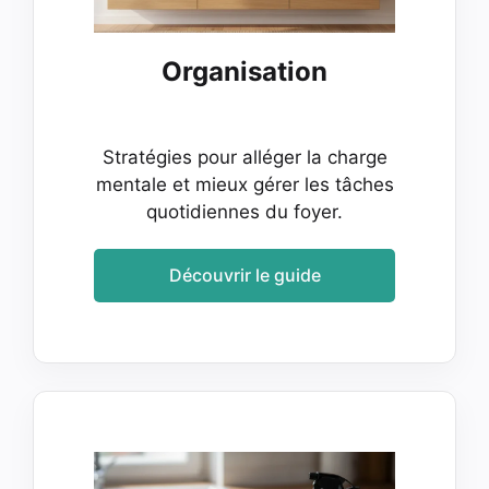
Organisation
Stratégies pour alléger la charge
mentale et mieux gérer les tâches
quotidiennes du foyer.
Découvrir le guide