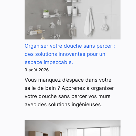
Organiser votre douche sans percer :
des solutions innovantes pour un
espace impeccable.
9 août 2026
Vous manquez d’espace dans votre
salle de bain ? Apprenez à organiser
votre douche sans percer vos murs
avec des solutions ingénieuses.