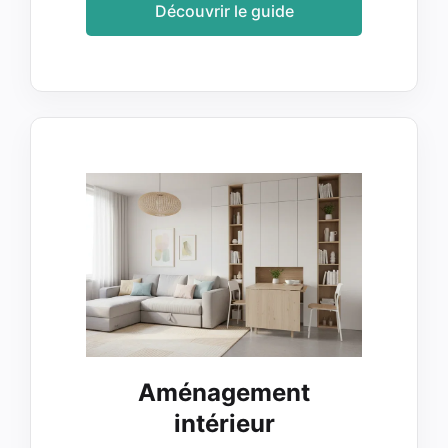
Découvrir le guide
Aménagement
intérieur