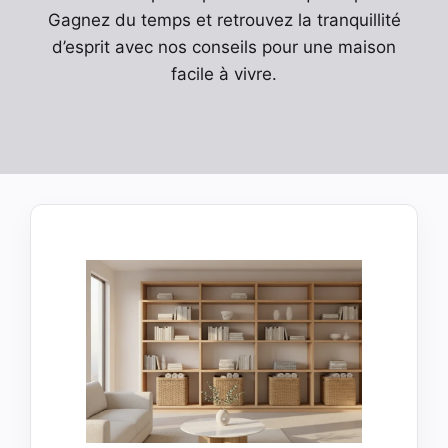
Gagnez du temps et retrouvez la tranquillité
d’esprit avec nos conseils pour une maison
facile à vivre.