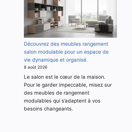
Découvrez des meubles rangement
salon modulable pour un espace de
vie dynamique et organisé.
8 août 2026
Le salon est le cœur de la maison.
Pour le garder impeccable, misez sur
des meubles de rangement
modulables qui s’adaptent à vos
besoins changeants.