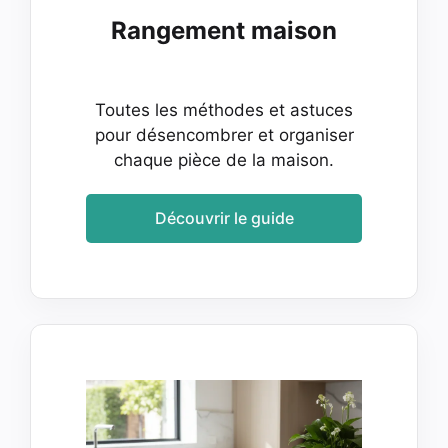
Rangement maison
Toutes les méthodes et astuces
pour désencombrer et organiser
chaque pièce de la maison.
Découvrir le guide