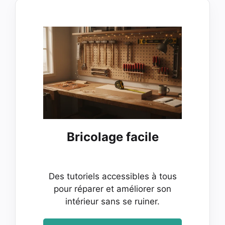
Bricolage facile
Des tutoriels accessibles à tous
pour réparer et améliorer son
intérieur sans se ruiner.