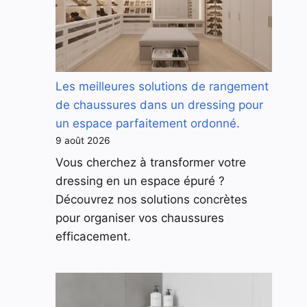
Les meilleures solutions de rangement
de chaussures dans un dressing pour
un espace parfaitement ordonné.
9 août 2026
Vous cherchez à transformer votre
dressing en un espace épuré ?
Découvrez nos solutions concrètes
pour organiser vos chaussures
efficacement.