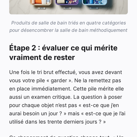
Produits de salle de bain triés en quatre catégories
pour désencombrer la salle de bain méthodiquement
Étape 2 : évaluer ce qui mérite
vraiment de rester
Une fois le tri brut effectué, vous avez devant
vous votre pile « garder ». Ne la remettez pas
en place immédiatement. Cette pile mérite elle
aussi un examen critique. La question à poser
pour chaque objet n’est pas « est-ce que j’en
aurai besoin un jour ? » mais « est-ce que je l’ai
utilisé dans les trente derniers jours ? »