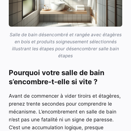
Salle de bain désencombré et rangée avec étagères
en bois et produits soigneusement sélectionnés
illustrant les étapes pour désencombrer salle bain
étapes
Pourquoi votre salle de bain
s’encombre-t-elle si vite ?
Avant de commencer à vider tiroirs et étagères,
prenez trente secondes pour comprendre le
mécanisme. L’encombrement en salle de bain
n’est pas une fatalité ni un signe de paresse.
C’est une accumulation logique, presque