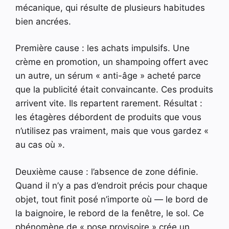
mécanique, qui résulte de plusieurs habitudes
bien ancrées.
Première cause : les achats impulsifs. Une
crème en promotion, un shampoing offert avec
un autre, un sérum « anti-âge » acheté parce
que la publicité était convaincante. Ces produits
arrivent vite. Ils repartent rarement. Résultat :
les étagères débordent de produits que vous
n’utilisez pas vraiment, mais que vous gardez «
au cas où ».
Deuxième cause : l’absence de zone définie.
Quand il n’y a pas d’endroit précis pour chaque
objet, tout finit posé n’importe où — le bord de
la baignoire, le rebord de la fenêtre, le sol. Ce
phénomène de « pose provisoire » crée un