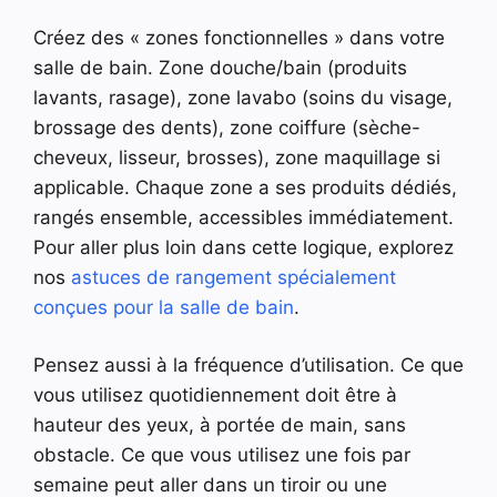
Créez des « zones fonctionnelles » dans votre
salle de bain. Zone douche/bain (produits
lavants, rasage), zone lavabo (soins du visage,
brossage des dents), zone coiffure (sèche-
cheveux, lisseur, brosses), zone maquillage si
applicable. Chaque zone a ses produits dédiés,
rangés ensemble, accessibles immédiatement.
Pour aller plus loin dans cette logique, explorez
nos
astuces de rangement spécialement
conçues pour la salle de bain
.
Pensez aussi à la fréquence d’utilisation. Ce que
vous utilisez quotidiennement doit être à
hauteur des yeux, à portée de main, sans
obstacle. Ce que vous utilisez une fois par
semaine peut aller dans un tiroir ou une