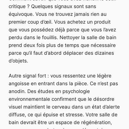
critique ? Quelques signaux sont sans
équivoque. Vous ne trouvez jamais rien au
premier coup d’œil. Vous achetez un produit
que vous possédez déjà parce que vous l’avez
perdu dans le fouillis. Nettoyer la salle de bain
prend deux fois plus de temps que nécessaire
parce qu’il faut d’abord déplacer des dizaines
d’objets.
Autre signal fort : vous ressentez une légère
angoisse en entrant dans la pièce. Ce n’est pas
anodin. Des études en psychologie
environnementale confirment que le désordre
visuel maintient le cerveau dans un état d’alerte
diffuse, ce qui épuise et stresse. Votre salle de
bain devrait être un espace de régénération,