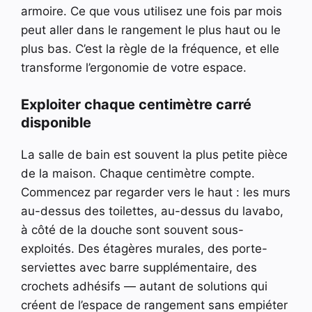
armoire. Ce que vous utilisez une fois par mois
peut aller dans le rangement le plus haut ou le
plus bas. C’est la règle de la fréquence, et elle
transforme l’ergonomie de votre espace.
Exploiter chaque centimètre carré
disponible
La salle de bain est souvent la plus petite pièce
de la maison. Chaque centimètre compte.
Commencez par regarder vers le haut : les murs
au-dessus des toilettes, au-dessus du lavabo,
à côté de la douche sont souvent sous-
exploités. Des étagères murales, des porte-
serviettes avec barre supplémentaire, des
crochets adhésifs — autant de solutions qui
créent de l’espace de rangement sans empiéter