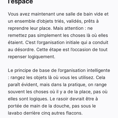
l’espace
Vous avez maintenant une salle de bain vide et
un ensemble d’objets triés, validés, prêts à
reprendre leur place. Mais attention : ne
remettez pas simplement les choses là où elles
étaient. C’est l’organisation initiale qui a conduit
au désordre. Cette étape est l’occasion de tout
repenser logiquement.
Le principe de base de l’organisation intelligente
: rangez les objets là où vous les utilisez. Cela
paraît évident, mais dans la pratique, on range
souvent les choses où il y a de la place, pas où
elles sont logiques. Le rasoir devrait être à
portée de main de la douche, pas sous le
lavabo derrière cinq autres flacons.