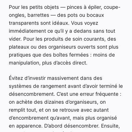
Pour les petits objets — pinces à épiler, coupe-
ongles, barrettes — des pots ou bocaux
transparents sont idéaux. Vous voyez
immédiatement ce qu’il y a dedans sans tout
vider. Pour les produits de soin courants, des
plateaux ou des organiseurs ouverts sont plus
pratiques que des boîtes fermées : moins de
manipulation, plus d’accès direct.
Évitez d’investir massivement dans des
systèmes de rangement avant d’avoir terminé le
désencombrement. C’est une erreur fréquente :
on achète des dizaines d’organiseurs, on
remplit tout, et on se retrouve avec autant
d’encombrement qu’avant, mais plus organisé
en apparence. D’abord désencombrer. Ensuite,