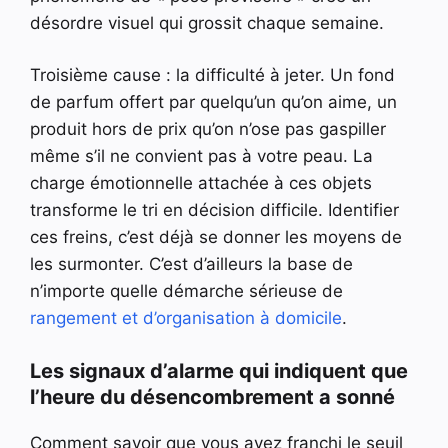
désordre visuel qui grossit chaque semaine.
Troisième cause : la difficulté à jeter. Un fond
de parfum offert par quelqu’un qu’on aime, un
produit hors de prix qu’on n’ose pas gaspiller
même s’il ne convient pas à votre peau. La
charge émotionnelle attachée à ces objets
transforme le tri en décision difficile. Identifier
ces freins, c’est déjà se donner les moyens de
les surmonter. C’est d’ailleurs la base de
n’importe quelle démarche sérieuse de
rangement et d’organisation à domicile
.
Les signaux d’alarme qui indiquent que
l’heure du désencombrement a sonné
Comment savoir que vous avez franchi le seuil