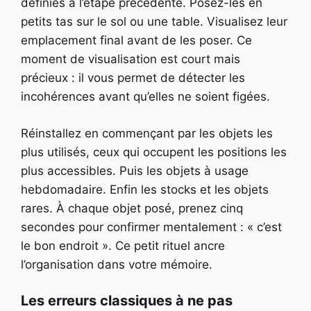
définies à l’étape précédente. Posez-les en
petits tas sur le sol ou une table. Visualisez leur
emplacement final avant de les poser. Ce
moment de visualisation est court mais
précieux : il vous permet de détecter les
incohérences avant qu’elles ne soient figées.
Réinstallez en commençant par les objets les
plus utilisés, ceux qui occupent les positions les
plus accessibles. Puis les objets à usage
hebdomadaire. Enfin les stocks et les objets
rares. À chaque objet posé, prenez cinq
secondes pour confirmer mentalement : « c’est
le bon endroit ». Ce petit rituel ancre
l’organisation dans votre mémoire.
Les erreurs classiques à ne pas