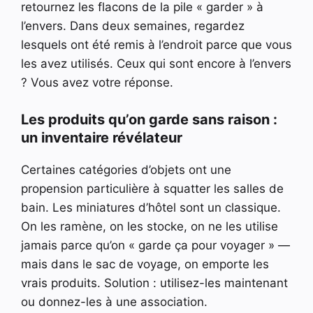
retournez les flacons de la pile « garder » à
l’envers. Dans deux semaines, regardez
lesquels ont été remis à l’endroit parce que vous
les avez utilisés. Ceux qui sont encore à l’envers
? Vous avez votre réponse.
Les produits qu’on garde sans raison :
un inventaire révélateur
Certaines catégories d’objets ont une
propension particulière à squatter les salles de
bain. Les miniatures d’hôtel sont un classique.
On les ramène, on les stocke, on ne les utilise
jamais parce qu’on « garde ça pour voyager » —
mais dans le sac de voyage, on emporte les
vrais produits. Solution : utilisez-les maintenant
ou donnez-les à une association.