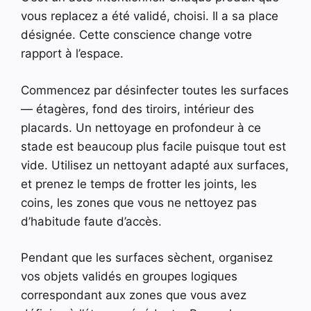
vous replacez a été validé, choisi. Il a sa place
désignée. Cette conscience change votre
rapport à l’espace.
Commencez par désinfecter toutes les surfaces
— étagères, fond des tiroirs, intérieur des
placards. Un nettoyage en profondeur à ce
stade est beaucoup plus facile puisque tout est
vide. Utilisez un nettoyant adapté aux surfaces,
et prenez le temps de frotter les joints, les
coins, les zones que vous ne nettoyez pas
d’habitude faute d’accès.
Pendant que les surfaces sèchent, organisez
vos objets validés en groupes logiques
correspondant aux zones que vous avez