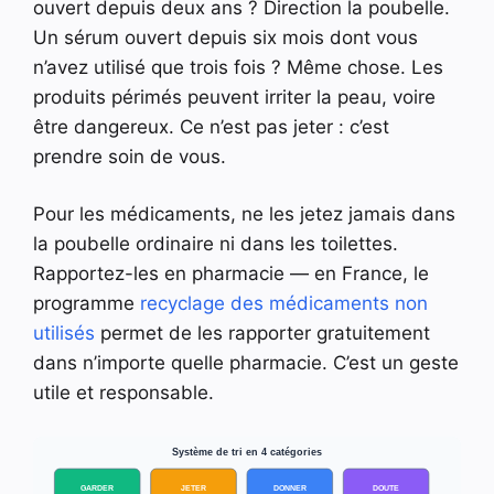
ouvert depuis deux ans ? Direction la poubelle.
Un sérum ouvert depuis six mois dont vous
n’avez utilisé que trois fois ? Même chose. Les
produits périmés peuvent irriter la peau, voire
être dangereux. Ce n’est pas jeter : c’est
prendre soin de vous.
Pour les médicaments, ne les jetez jamais dans
la poubelle ordinaire ni dans les toilettes.
Rapportez-les en pharmacie — en France, le
programme
recyclage des médicaments non
utilisés
permet de les rapporter gratuitement
dans n’importe quelle pharmacie. C’est un geste
utile et responsable.
Système de tri en 4 catégories
GARDER
JETER
DONNER
DOUTE