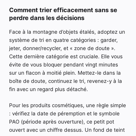
Comment trier efficacement sans se
perdre dans les décisions
Face à la montagne d’objets étalés, adoptez un
système de tri en quatre catégories : garder,
jeter, donner/recycler, et « zone de doute ».
Cette dernière catégorie est cruciale. Elle vous
évite de vous bloquer pendant vingt minutes
sur un flacon à moitié plein. Mettez-le dans la
boîte de doute, continuez le tri, revenez-y à la
fin avec un regard plus détaché.
Pour les produits cosmétiques, une règle simple
: vérifiez la date de péremption et le symbole
PAO (période après ouverture), ce petit pot
ouvert avec un chiffre dessus. Un fond de teint