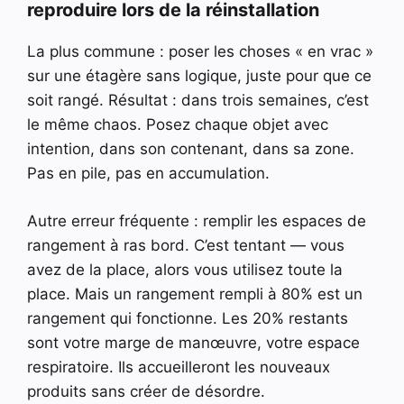
reproduire lors de la réinstallation
La plus commune : poser les choses « en vrac »
sur une étagère sans logique, juste pour que ce
soit rangé. Résultat : dans trois semaines, c’est
le même chaos. Posez chaque objet avec
intention, dans son contenant, dans sa zone.
Pas en pile, pas en accumulation.
Autre erreur fréquente : remplir les espaces de
rangement à ras bord. C’est tentant — vous
avez de la place, alors vous utilisez toute la
place. Mais un rangement rempli à 80% est un
rangement qui fonctionne. Les 20% restants
sont votre marge de manœuvre, votre espace
respiratoire. Ils accueilleront les nouveaux
produits sans créer de désordre.