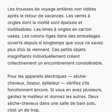
Les trousses de voyage entières non vidées
après le retour de vacances. Les vernis à
ongles dont la moitié sont épaissis et
inutilisables. Les limes à ongles en carton
usées. Les cotons-tiges dans des emballages
ouverts depuis si longtemps que vous ne savez
plus d’où ils viennent. Ces petits objets
insignifiants individuellement créent
collectivement un encombrement considérable.
Pour les appareils électriques — sèche-
cheveux, lisseur, épilateur — vérifiez s’ils
fonctionnent encore. Si vous en avez plusieurs,
gardez le meilleur et donnez les autres. Deux
sèche-cheveux dans une salle de bain solo,
c’est un de trop.