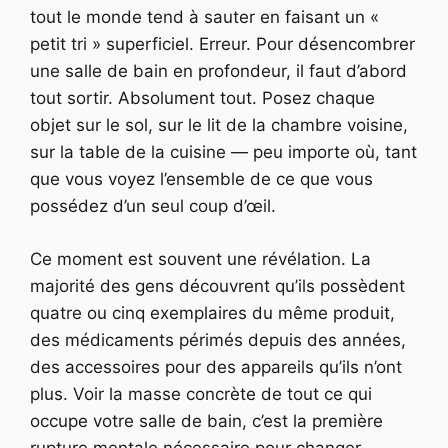
tout le monde tend à sauter en faisant un «
petit tri » superficiel. Erreur. Pour désencombrer
une salle de bain en profondeur, il faut d’abord
tout sortir. Absolument tout. Posez chaque
objet sur le sol, sur le lit de la chambre voisine,
sur la table de la cuisine — peu importe où, tant
que vous voyez l’ensemble de ce que vous
possédez d’un seul coup d’œil.
Ce moment est souvent une révélation. La
majorité des gens découvrent qu’ils possèdent
quatre ou cinq exemplaires du même produit,
des médicaments périmés depuis des années,
des accessoires pour des appareils qu’ils n’ont
plus. Voir la masse concrète de tout ce qui
occupe votre salle de bain, c’est la première
rupture mentale nécessaire pour changer.