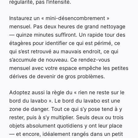
régularité, pas l’intensité.
Instaurez un « mini-désencombrement »
mensuel. Pas deux heures de grand nettoyage
— quinze minutes suffiront. Un rapide tour des
étagères pour identifier ce qui est périmé, ce
qui s’est retrouvé au mauvais endroit, ce qui
s’accumule de nouveau. Ce rendez-vous
mensuel avec votre espace empêche les petites
dérives de devenir de gros problèmes.
Adoptez aussi la règle du « rien ne reste sur le
bord du lavabo ». Le bord du lavabo est une
zone de danger. Tout ce qui s’y pose tend à y
rester, puis à s’y multiplier. Seuls deux ou trois
objets absolument quotidiens y ont leur place
— et encore, idéalement rangés dans un petit