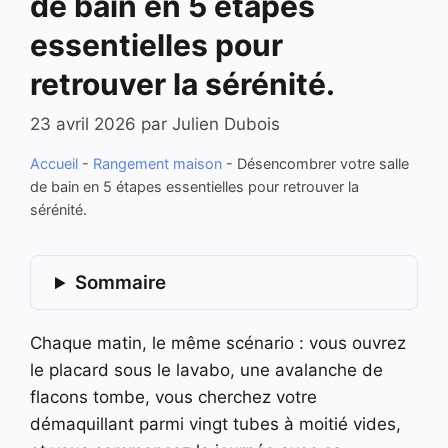
de bain en 5 étapes
essentielles pour
retrouver la sérénité.
23 avril 2026
par
Julien Dubois
Accueil
-
Rangement maison
-
Désencombrer votre salle
de bain en 5 étapes essentielles pour retrouver la
sérénité.
Sommaire
Chaque matin, le même scénario : vous ouvrez
le placard sous le lavabo, une avalanche de
flacons tombe, vous cherchez votre
démaquillant parmi vingt tubes à moitié vides,