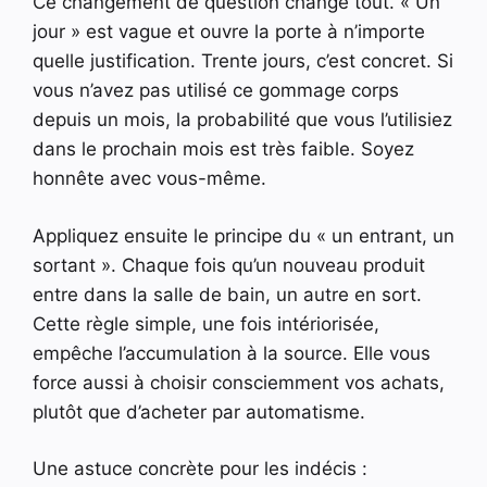
Ce changement de question change tout. « Un
jour » est vague et ouvre la porte à n’importe
quelle justification. Trente jours, c’est concret. Si
vous n’avez pas utilisé ce gommage corps
depuis un mois, la probabilité que vous l’utilisiez
dans le prochain mois est très faible. Soyez
honnête avec vous-même.
Appliquez ensuite le principe du « un entrant, un
sortant ». Chaque fois qu’un nouveau produit
entre dans la salle de bain, un autre en sort.
Cette règle simple, une fois intériorisée,
empêche l’accumulation à la source. Elle vous
force aussi à choisir consciemment vos achats,
plutôt que d’acheter par automatisme.
Une astuce concrète pour les indécis :