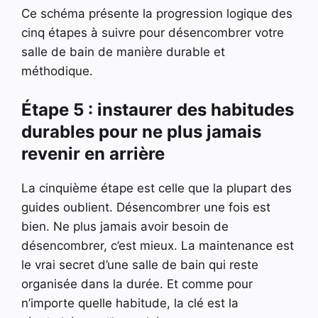
Ce schéma présente la progression logique des
cinq étapes à suivre pour désencombrer votre
salle de bain de manière durable et
méthodique.
Étape 5 : instaurer des habitudes
durables pour ne plus jamais
revenir en arrière
La cinquième étape est celle que la plupart des
guides oublient. Désencombrer une fois est
bien. Ne plus jamais avoir besoin de
désencombrer, c’est mieux. La maintenance est
le vrai secret d’une salle de bain qui reste
organisée dans la durée. Et comme pour
n’importe quelle habitude, la clé est la