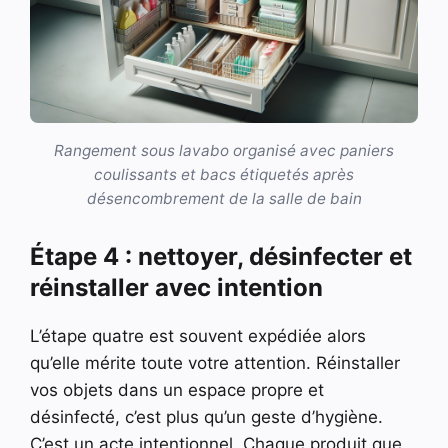
Rangement sous lavabo organisé avec paniers
coulissants et bacs étiquetés après
désencombrement de la salle de bain
Étape 4 : nettoyer, désinfecter et
réinstaller avec intention
L’étape quatre est souvent expédiée alors
qu’elle mérite toute votre attention. Réinstaller
vos objets dans un espace propre et
désinfecté, c’est plus qu’un geste d’hygiène.
C’est un acte intentionnel. Chaque produit que