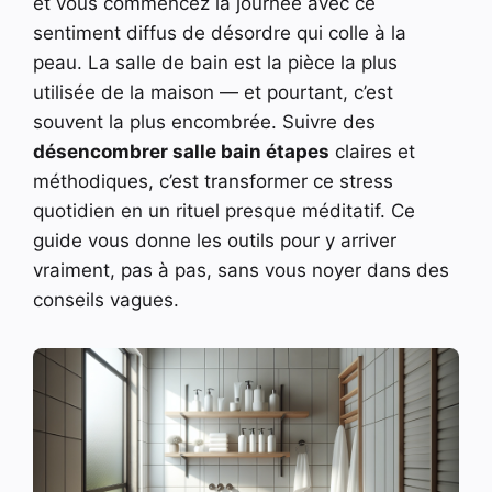
et vous commencez la journée avec ce
sentiment diffus de désordre qui colle à la
peau. La salle de bain est la pièce la plus
utilisée de la maison — et pourtant, c’est
souvent la plus encombrée. Suivre des
désencombrer salle bain étapes
claires et
méthodiques, c’est transformer ce stress
quotidien en un rituel presque méditatif. Ce
guide vous donne les outils pour y arriver
vraiment, pas à pas, sans vous noyer dans des
conseils vagues.