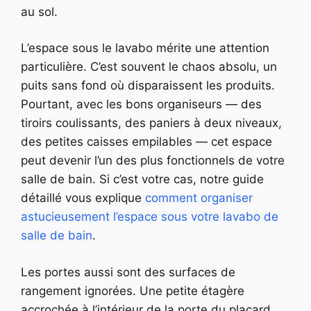
au sol.
L’espace sous le lavabo mérite une attention
particulière. C’est souvent le chaos absolu, un
puits sans fond où disparaissent les produits.
Pourtant, avec les bons organiseurs — des
tiroirs coulissants, des paniers à deux niveaux,
des petites caisses empilables — cet espace
peut devenir l’un des plus fonctionnels de votre
salle de bain. Si c’est votre cas, notre guide
détaillé vous explique
comment organiser
astucieusement l’espace sous votre lavabo de
salle de bain
.
Les portes aussi sont des surfaces de
rangement ignorées. Une petite étagère
accrochée à l’intérieur de la porte du placard