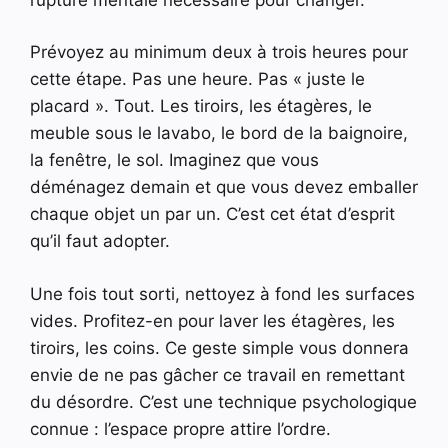
Prévoyez au minimum deux à trois heures pour
cette étape. Pas une heure. Pas « juste le
placard ». Tout. Les tiroirs, les étagères, le
meuble sous le lavabo, le bord de la baignoire,
la fenêtre, le sol. Imaginez que vous
déménagez demain et que vous devez emballer
chaque objet un par un. C’est cet état d’esprit
qu’il faut adopter.
Une fois tout sorti, nettoyez à fond les surfaces
vides. Profitez-en pour laver les étagères, les
tiroirs, les coins. Ce geste simple vous donnera
envie de ne pas gâcher ce travail en remettant
du désordre. C’est une technique psychologique
connue : l’espace propre attire l’ordre.