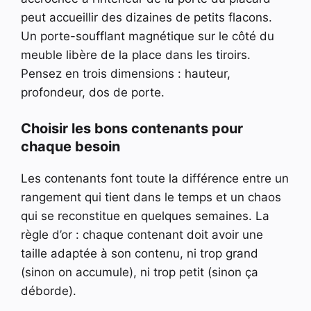
peut accueillir des dizaines de petits flacons.
Un porte-soufflant magnétique sur le côté du
meuble libère de la place dans les tiroirs.
Pensez en trois dimensions : hauteur,
profondeur, dos de porte.
Choisir les bons contenants pour
chaque besoin
Les contenants font toute la différence entre un
rangement qui tient dans le temps et un chaos
qui se reconstitue en quelques semaines. La
règle d’or : chaque contenant doit avoir une
taille adaptée à son contenu, ni trop grand
(sinon on accumule), ni trop petit (sinon ça
déborde).