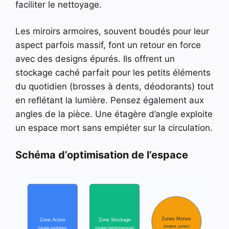
faciliter le nettoyage.
Les miroirs armoires, souvent boudés pour leur
aspect parfois massif, font un retour en force
avec des designs épurés. Ils offrent un
stockage caché parfait pour les petits éléments
du quotidien (brosses à dents, déodorants) tout
en reflétant la lumière. Pensez également aux
angles de la pièce. Une étagère d’angle exploite
un espace mort sans empiéter sur la circulation.
Schéma d’optimisation de l’espace
Zones Mortes
Zone Active
Zone Stockage
(Angles, portes)
(Usage quotidien)
(Usage hebdo/mensuel)