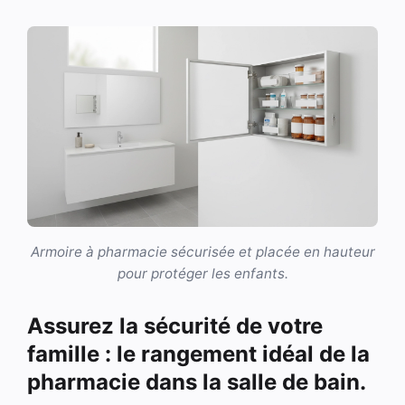
Armoire à pharmacie sécurisée et placée en hauteur
pour protéger les enfants.
Assurez la sécurité de votre
famille : le rangement idéal de la
pharmacie dans la salle de bain.