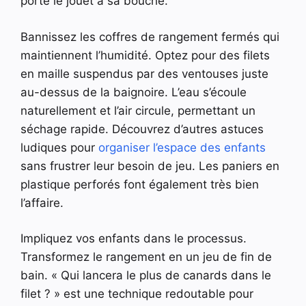
porte le jouet à sa bouche.
Bannissez les coffres de rangement fermés qui
maintiennent l’humidité. Optez pour des filets
en maille suspendus par des ventouses juste
au-dessus de la baignoire. L’eau s’écoule
naturellement et l’air circule, permettant un
séchage rapide. Découvrez d’autres astuces
ludiques pour
organiser l’espace des enfants
sans frustrer leur besoin de jeu. Les paniers en
plastique perforés font également très bien
l’affaire.
Impliquez vos enfants dans le processus.
Transformez le rangement en un jeu de fin de
bain. « Qui lancera le plus de canards dans le
filet ? » est une technique redoutable pour