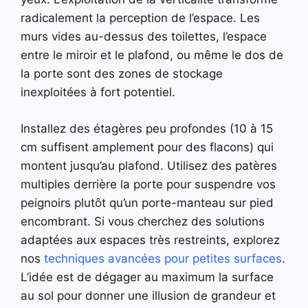
radicalement la perception de l’espace. Les
murs vides au-dessus des toilettes, l’espace
entre le miroir et le plafond, ou même le dos de
la porte sont des zones de stockage
inexploitées à fort potentiel.
Installez des étagères peu profondes (10 à 15
cm suffisent amplement pour des flacons) qui
montent jusqu’au plafond. Utilisez des patères
multiples derrière la porte pour suspendre vos
peignoirs plutôt qu’un porte-manteau sur pied
encombrant. Si vous cherchez des solutions
adaptées aux espaces très restreints, explorez
nos
techniques avancées pour petites surfaces
.
L’idée est de dégager au maximum la surface
au sol pour donner une illusion de grandeur et