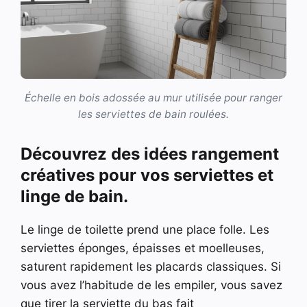
Échelle en bois adossée au mur utilisée pour ranger
les serviettes de bain roulées.
Découvrez des idées rangement
créatives pour vos serviettes et
linge de bain.
Le linge de toilette prend une place folle. Les
serviettes éponges, épaisses et moelleuses,
saturent rapidement les placards classiques. Si
vous avez l’habitude de les empiler, vous savez
que tirer la serviette du bas fait