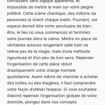
s’entassent sans logique apparente, et
impossible de mettre la main sur votre peigne
préféré. Cette scène chaotique, des millions de
personnes la vivent chaque matin. Pourtant, cet
espace devrait être votre sanctuaire de bien-
être, le lieu où vous commencez et terminez
votre journée dans le calme. Mettre en place de
véritables astuces rangement salle bain ne
relève pas de la magie, mais d’une méthode
rigoureuse et d’un peu de bon sens. Repenser
l’organisation de cette pièce réduit
drastiquement votre charge mentale
quotidienne. Avant même de chercher à acheter
des boîtes ou des étagères, il faut comprendre
votre façon d’utiliser l’espace. Si vous souhaitez
d’abord repenser l’organisation globale de votre
domicile, plongez dans nos concepts