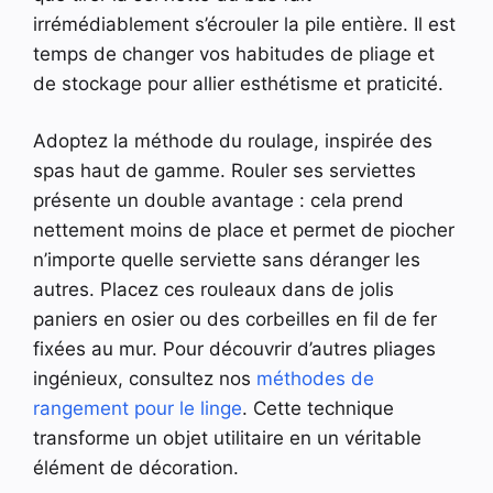
irrémédiablement s’écrouler la pile entière. Il est
temps de changer vos habitudes de pliage et
de stockage pour allier esthétisme et praticité.
Adoptez la méthode du roulage, inspirée des
spas haut de gamme. Rouler ses serviettes
présente un double avantage : cela prend
nettement moins de place et permet de piocher
n’importe quelle serviette sans déranger les
autres. Placez ces rouleaux dans de jolis
paniers en osier ou des corbeilles en fil de fer
fixées au mur. Pour découvrir d’autres pliages
ingénieux, consultez nos
méthodes de
rangement pour le linge
. Cette technique
transforme un objet utilitaire en un véritable
élément de décoration.