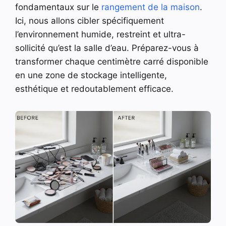
fondamentaux sur le
rangement de la maison
.
Ici, nous allons cibler spécifiquement
l’environnement humide, restreint et ultra-
sollicité qu’est la salle d’eau. Préparez-vous à
transformer chaque centimètre carré disponible
en une zone de stockage intelligente,
esthétique et redoutablement efficace.