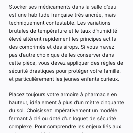
Stocker ses médicaments dans la salle d’eau
est une habitude française très ancrée, mais
techniquement contestable. Les variations
brutales de température et le taux d’humidité
élevé altèrent rapidement les principes actifs
des comprimés et des sirops. Si vous n’avez
pas d’autre choix que de les conserver dans
cette pièce, vous devez appliquer des règles de
sécurité drastiques pour protéger votre famille,
et particulièrement les jeunes enfants curieux.
Placez toujours votre armoire à pharmacie en
hauteur, idéalement à plus d’un mètre cinquante
du sol. Choisissez impérativement un modèle
fermant à clé ou doté d’un loquet de sécurité
complexe. Pour comprendre les enjeux liés aux