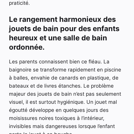
praticité.
Le rangement harmonieux des
jouets de bain pour des enfants
heureux et une salle de bain
ordonnée.
Les parents connaissent bien ce fléau. La
baignoire se transforme rapidement en piscine
à balles, envahie de canards en plastique, de
bateaux et de livres étanches. Le problème
majeur des jouets de bain n’est pas seulement
visuel, il est surtout hygiénique. Un jouet mal
égoutté développe en quelques jours des
moisissures noires toxiques à l’intérieur,
invisibles mais dangereuses lorsque l’enfant