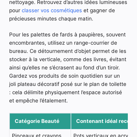
nettoyage. Retrouvez d’autres idées lumineuses
pour
classer vos cosmétiques
et gagner de
précieuses minutes chaque matin.
Pour les palettes de fards à paupières, souvent
encombrantes, utilisez un range-courrier de
bureau. Ce détournement d’objet permet de les
stocker à la verticale, comme des livres, évitant
ainsi qu’elles ne s’écrasent au fond d’un tiroir.
Gardez vos produits de soin quotidien sur un
joli plateau décoratif posé sur le plan de toilette
: cela délimite physiquement l’espace autorisé
et empêche l’étalement.
Catégorie Beauté
Contenant idéal reco
Pinceaux et crayons
Pots verticaux en acryliq