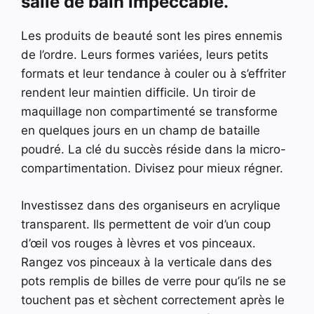
salle de bain impeccable.
Les produits de beauté sont les pires ennemis
de l’ordre. Leurs formes variées, leurs petits
formats et leur tendance à couler ou à s’effriter
rendent leur maintien difficile. Un tiroir de
maquillage non compartimenté se transforme
en quelques jours en un champ de bataille
poudré. La clé du succès réside dans la micro-
compartimentation. Divisez pour mieux régner.
Investissez dans des organiseurs en acrylique
transparent. Ils permettent de voir d’un coup
d’œil vos rouges à lèvres et vos pinceaux.
Rangez vos pinceaux à la verticale dans des
pots remplis de billes de verre pour qu’ils ne se
touchent pas et sèchent correctement après le