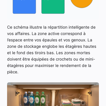
Ce schéma illustre la répartition intelligente de
vos affaires. La zone active correspond à
l’espace entre vos épaules et vos genoux. La
zone de stockage englobe les étagères hautes
et le fond des tiroirs bas. Les zones mortes
doivent être équipées de crochets ou de mini-
étagères pour maximiser le rendement de la
pièce.