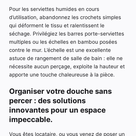
Pour les serviettes humides en cours
d’utilisation, abandonnez les crochets simples
qui déforment le tissu et ralentissent le
séchage. Privilégiez les barres porte-serviettes
multiples ou les échelles en bambou posées
contre le mur. L’échelle est une excellente
astuce de rangement de salle de bain : elle ne
nécessite aucun perçage, exploite la hauteur et
apporte une touche chaleureuse à la pièce.
Organiser votre douche sans
percer : des solutions
innovantes pour un espace
impeccable.
Vous êtes locataire, ou vous venez de poser un