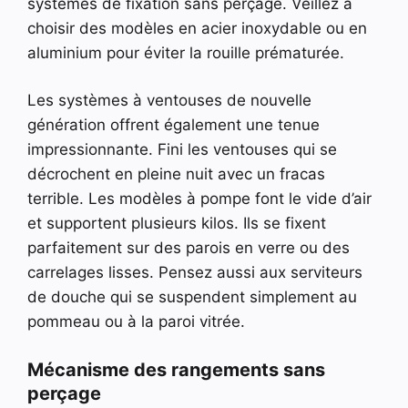
systèmes de fixation sans perçage. Veillez à
choisir des modèles en acier inoxydable ou en
aluminium pour éviter la rouille prématurée.
Les systèmes à ventouses de nouvelle
génération offrent également une tenue
impressionnante. Fini les ventouses qui se
décrochent en pleine nuit avec un fracas
terrible. Les modèles à pompe font le vide d’air
et supportent plusieurs kilos. Ils se fixent
parfaitement sur des parois en verre ou des
carrelages lisses. Pensez aussi aux serviteurs
de douche qui se suspendent simplement au
pommeau ou à la paroi vitrée.
Mécanisme des rangements sans
perçage