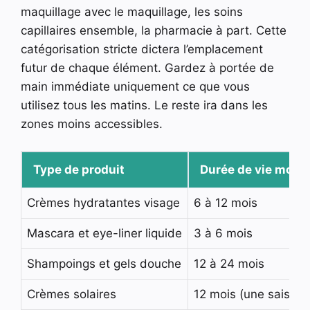
maquillage avec le maquillage, les soins
capillaires ensemble, la pharmacie à part. Cette
catégorisation stricte dictera l’emplacement
futur de chaque élément. Gardez à portée de
main immédiate uniquement ce que vous
utilisez tous les matins. Le reste ira dans les
zones moins accessibles.
Type de produit
Durée de vie moye
Crèmes hydratantes visage
6 à 12 mois
Mascara et eye-liner liquide
3 à 6 mois
Shampoings et gels douche
12 à 24 mois
Crèmes solaires
12 mois (une saison)