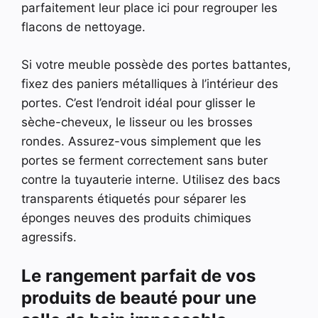
parfaitement leur place ici pour regrouper les
flacons de nettoyage.
Si votre meuble possède des portes battantes,
fixez des paniers métalliques à l’intérieur des
portes. C’est l’endroit idéal pour glisser le
sèche-cheveux, le lisseur ou les brosses
rondes. Assurez-vous simplement que les
portes se ferment correctement sans buter
contre la tuyauterie interne. Utilisez des bacs
transparents étiquetés pour séparer les
éponges neuves des produits chimiques
agressifs.
Le rangement parfait de vos
produits de beauté pour une