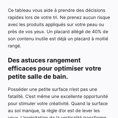
Ce tableau vous aide à prendre des décisions
rapides lors de votre tri. Ne prenez aucun risque
avec les produits appliqués sur votre peau ou
près de vos yeux. Un placard allégé de 40% de
son contenu inutile est déjà un placard à moitié
rangé.
Des astuces rangement
efficaces pour optimiser votre
petite salle de bain.
Posséder une petite surface n’est pas une
fatalité. C’est même une excellente opportunité
pour stimuler votre créativité. Quand la surface
au sol manque, la règle d’or est de lever les
yeux. L’exploitation de la verticalité transforme