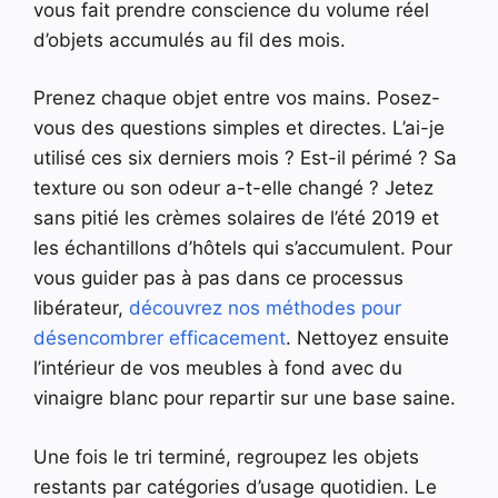
vous fait prendre conscience du volume réel
d’objets accumulés au fil des mois.
Prenez chaque objet entre vos mains. Posez-
vous des questions simples et directes. L’ai-je
utilisé ces six derniers mois ? Est-il périmé ? Sa
texture ou son odeur a-t-elle changé ? Jetez
sans pitié les crèmes solaires de l’été 2019 et
les échantillons d’hôtels qui s’accumulent. Pour
vous guider pas à pas dans ce processus
libérateur,
découvrez nos méthodes pour
désencombrer efficacement
. Nettoyez ensuite
l’intérieur de vos meubles à fond avec du
vinaigre blanc pour repartir sur une base saine.
Une fois le tri terminé, regroupez les objets
restants par catégories d’usage quotidien. Le