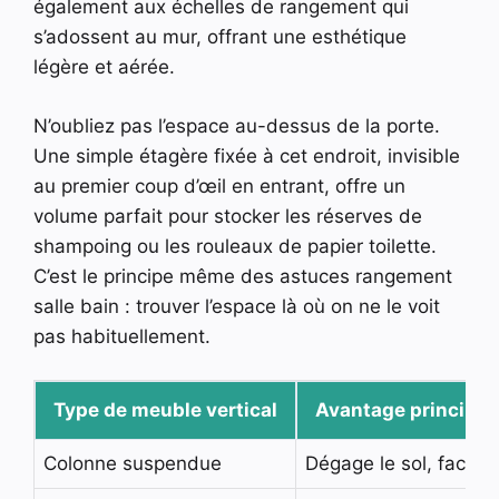
également aux échelles de rangement qui
s’adossent au mur, offrant une esthétique
légère et aérée.
N’oubliez pas l’espace au-dessus de la porte.
Une simple étagère fixée à cet endroit, invisible
au premier coup d’œil en entrant, offre un
volume parfait pour stocker les réserves de
shampoing ou les rouleaux de papier toilette.
C’est le principe même des astuces rangement
salle bain : trouver l’espace là où on ne le voit
pas habituellement.
Type de meuble vertical
Avantage principal
Colonne suspendue
Dégage le sol, facilit