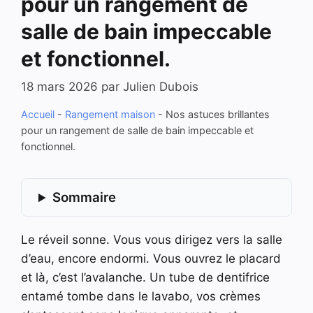
pour un rangement de
salle de bain impeccable
et fonctionnel.
18 mars 2026
par
Julien Dubois
Accueil
-
Rangement maison
-
Nos astuces brillantes
pour un rangement de salle de bain impeccable et
fonctionnel.
Sommaire
Le réveil sonne. Vous vous dirigez vers la salle
d’eau, encore endormi. Vous ouvrez le placard
et là, c’est l’avalanche. Un tube de dentifrice
entamé tombe dans le lavabo, vos crèmes