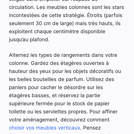
circulation. Les meubles colonnes sont les stars
incontestées de cette stratégie. Étroits (parfois
seulement 30 cm de large) mais très hauts, ils
exploitent chaque centimètre disponible
jusqu’au plafond.
Alternez les types de rangements dans votre
colonne. Gardez des étagères ouvertes à
hauteur des yeux pour les objets décoratifs ou
les belles bouteilles de parfum. Utilisez des
paniers pour cacher le désordre sur les
étagères basses, et réservez la partie
supérieure fermée pour le stock de papier
toilette ou les serviettes propres. Pour affiner
votre aménagement, découvrez comment
choisir vos meubles verticaux
. Pensez