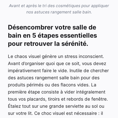
Avant et après le tri des cosmétiques pour appliquer
nos astuces rangement salle bain.
Désencombrer votre salle de
bain en 5 étapes essentielles
pour retrouver la sérénité.
Le chaos visuel génère un stress inconscient.
Avant d’organiser quoi que ce soit, vous devez
impérativement faire le vide. Inutile de chercher
des astuces rangement salle bain pour des
produits périmés ou des flacons vides. La
première étape consiste à vider intégralement
tous vos placards, tiroirs et rebords de fenêtre.
Étalez tout sur une grande serviette au sol ou
sur votre lit. Ce choc visuel est nécessaire : il