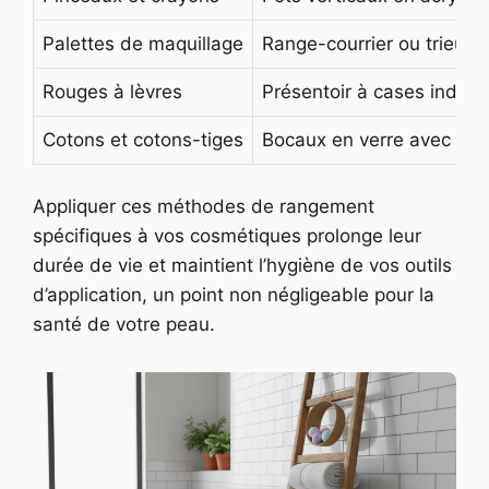
Palettes de maquillage
Range-courrier ou trieur 
Rouges à lèvres
Présentoir à cases individ
Cotons et cotons-tiges
Bocaux en verre avec cou
Appliquer ces méthodes de rangement
spécifiques à vos cosmétiques prolonge leur
durée de vie et maintient l’hygiène de vos outils
d’application, un point non négligeable pour la
santé de votre peau.