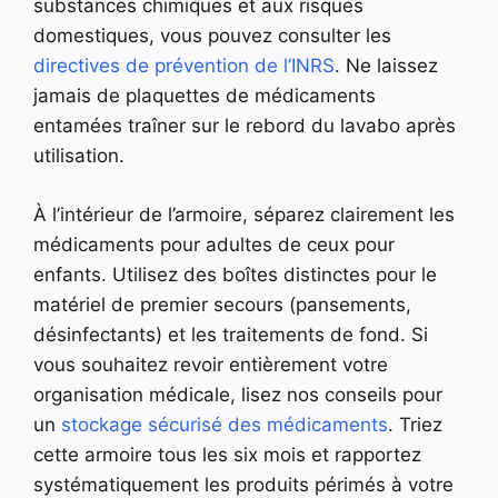
substances chimiques et aux risques
domestiques, vous pouvez consulter les
directives de prévention de l’INRS
. Ne laissez
jamais de plaquettes de médicaments
entamées traîner sur le rebord du lavabo après
utilisation.
À l’intérieur de l’armoire, séparez clairement les
médicaments pour adultes de ceux pour
enfants. Utilisez des boîtes distinctes pour le
matériel de premier secours (pansements,
désinfectants) et les traitements de fond. Si
vous souhaitez revoir entièrement votre
organisation médicale, lisez nos conseils pour
un
stockage sécurisé des médicaments
. Triez
cette armoire tous les six mois et rapportez
systématiquement les produits périmés à votre