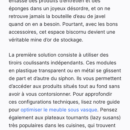
entasse des produits d’entretien et des
éponges dans un joyeux désordre, et on ne
retrouve jamais la bouteille d’eau de javel
quand on en a besoin. Pourtant, avec les bons
accessoires, cet espace biscornu devient une
véritable mine d’or de stockage.
La première solution consiste à utiliser des
tiroirs coulissants indépendants. Ces modules
en plastique transparent ou en métal se glissent
de part et d’autre du siphon. Ils vous permettent
d’accéder aux produits situés tout au fond sans
avoir à vous contorsionner. Pour approfondir
ces configurations techniques, lisez notre guide
pour
optimiser le meuble sous vasque
. Pensez
également aux plateaux tournants (lazy susans)
très populaires dans les cuisines, qui trouvent