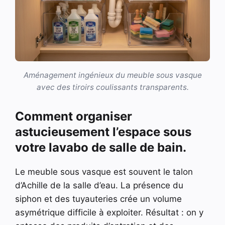
Aménagement ingénieux du meuble sous vasque
avec des tiroirs coulissants transparents.
Comment organiser
astucieusement l’espace sous
votre lavabo de salle de bain.
Le meuble sous vasque est souvent le talon
d’Achille de la salle d’eau. La présence du
siphon et des tuyauteries crée un volume
asymétrique difficile à exploiter. Résultat : on y