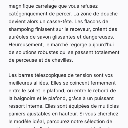
magnifique carrelage que vous refusez
catégoriquement de percer. La zone de douche
devient alors un casse-tête. Les flacons de
shampoing finissent sur le receveur, créant des
auréoles de savon glissantes et dangereuses.
Heureusement, le marché regorge aujourd’hui
de solutions robustes qui se passent totalement
de perceuse et de chevilles.
Les barres télescopiques de tension sont vos
meilleures alliées. Elles se coincent fermement
entre le sol et le plafond, ou entre le rebord de
la baignoire et le plafond, grâce à un puissant
ressort interne. Elles sont équipées de multiples
paniers ajustables en hauteur. Si vous cherchez
le modèle idéal, parcourez notre sélection de