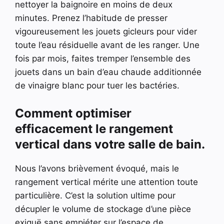
nettoyer la baignoire en moins de deux
minutes. Prenez l’habitude de presser
vigoureusement les jouets gicleurs pour vider
toute l’eau résiduelle avant de les ranger. Une
fois par mois, faites tremper l’ensemble des
jouets dans un bain d’eau chaude additionnée
de vinaigre blanc pour tuer les bactéries.
Comment optimiser
efficacement le rangement
vertical dans votre salle de bain.
Nous l’avons brièvement évoqué, mais le
rangement vertical mérite une attention toute
particulière. C’est la solution ultime pour
décupler le volume de stockage d’une pièce
exiguë sans empiéter sur l’espace de