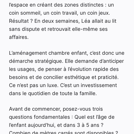
l’espace en créant des zones distinctes : un
coin sommeil, un coin travail, un coin jeux.
Résultat ? En deux semaines, Léa allait au lit
sans dispute et retrouvait elle-même ses
affaires.
L’aménagement chambre enfant, c’est donc une
démarche stratégique. Elle demande d’anticiper
les usages, de penser à l’évolution rapide des
besoins et de concilier esthétique et praticité.
Ce n’est pas un luxe. C’est un investissement
dans le quotidien de toute la famille.
Avant de commencer, posez-vous trois
questions fondamentales : Quel est l’âge de
l’enfant aujourd’hui, et dans 3 à 5 ans ?
Combien de mètres carrés sont disponibles ?