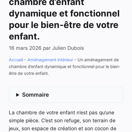
chambre d’enfant
dynamique et fonctionnel
pour le bien-être de votre
enfant.
16 mars 2026
par
Julien Dubois
Accueil
-
Aménagement intérieur
-
Un aménagement de
chambre d’enfant dynamique et fonctionnel pour le bien-
être de votre enfant.
Sommaire
La chambre de votre enfant n’est pas qu’une
simple pièce. C’est son refuge, son terrain de
jeux, son espace de création et son cocon de