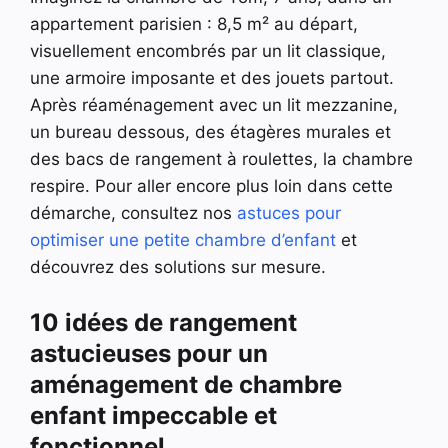
appartement parisien : 8,5 m² au départ,
visuellement encombrés par un lit classique,
une armoire imposante et des jouets partout.
Après réaménagement avec un lit mezzanine,
un bureau dessous, des étagères murales et
des bacs de rangement à roulettes, la chambre
respire. Pour aller encore plus loin dans cette
démarche, consultez nos
astuces pour
optimiser une petite chambre d’enfant
et
découvrez des solutions sur mesure.
10 idées de rangement
astucieuses pour un
aménagement de chambre
enfant impeccable et
fonctionnel.