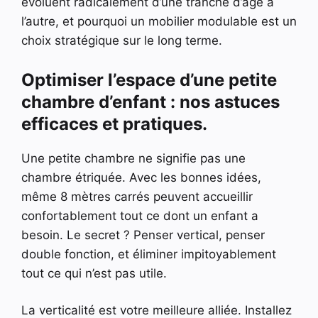
évoluent radicalement d’une tranche d’âge à
l’autre, et pourquoi un mobilier modulable est un
choix stratégique sur le long terme.
Optimiser l’espace d’une petite
chambre d’enfant : nos astuces
efficaces et pratiques.
Une petite chambre ne signifie pas une
chambre étriquée. Avec les bonnes idées,
même 8 mètres carrés peuvent accueillir
confortablement tout ce dont un enfant a
besoin. Le secret ? Penser vertical, penser
double fonction, et éliminer impitoyablement
tout ce qui n’est pas utile.
La verticalité est votre meilleure alliée. Installez