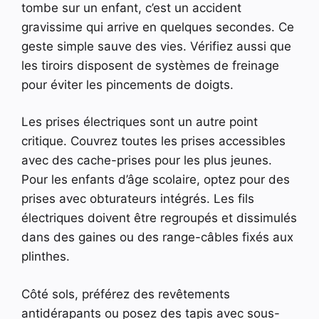
tombe sur un enfant, c’est un accident
gravissime qui arrive en quelques secondes. Ce
geste simple sauve des vies. Vérifiez aussi que
les tiroirs disposent de systèmes de freinage
pour éviter les pincements de doigts.
Les prises électriques sont un autre point
critique. Couvrez toutes les prises accessibles
avec des cache-prises pour les plus jeunes.
Pour les enfants d’âge scolaire, optez pour des
prises avec obturateurs intégrés. Les fils
électriques doivent être regroupés et dissimulés
dans des gaines ou des range-câbles fixés aux
plinthes.
Côté sols, préférez des revêtements
antidérapants ou posez des tapis avec sous-