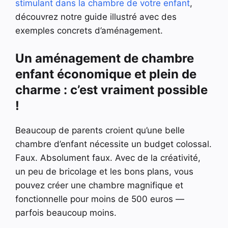
stimulant dans la chambre de votre enfant
,
découvrez notre guide illustré avec des
exemples concrets d’aménagement.
Un aménagement de chambre
enfant économique et plein de
charme : c’est vraiment possible
!
Beaucoup de parents croient qu’une belle
chambre d’enfant nécessite un budget colossal.
Faux. Absolument faux. Avec de la créativité,
un peu de bricolage et les bons plans, vous
pouvez créer une chambre magnifique et
fonctionnelle pour moins de 500 euros —
parfois beaucoup moins.