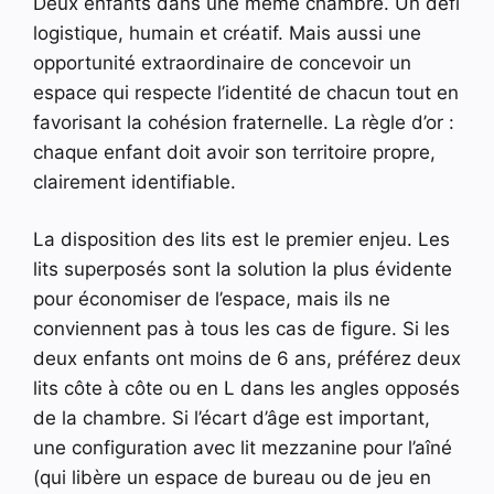
Deux enfants dans une même chambre. Un défi
logistique, humain et créatif. Mais aussi une
opportunité extraordinaire de concevoir un
espace qui respecte l’identité de chacun tout en
favorisant la cohésion fraternelle. La règle d’or :
chaque enfant doit avoir son territoire propre,
clairement identifiable.
La disposition des lits est le premier enjeu. Les
lits superposés sont la solution la plus évidente
pour économiser de l’espace, mais ils ne
conviennent pas à tous les cas de figure. Si les
deux enfants ont moins de 6 ans, préférez deux
lits côte à côte ou en L dans les angles opposés
de la chambre. Si l’écart d’âge est important,
une configuration avec lit mezzanine pour l’aîné
(qui libère un espace de bureau ou de jeu en