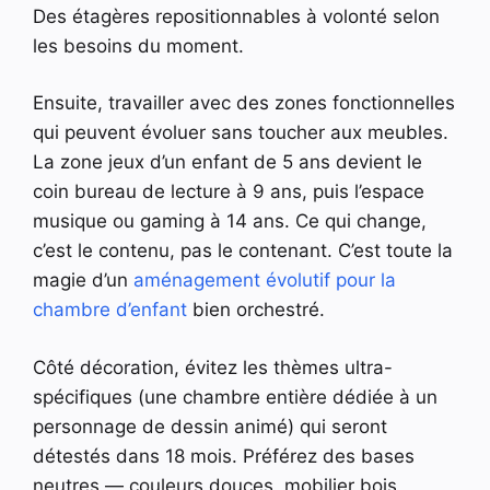
Des étagères repositionnables à volonté selon
les besoins du moment.
Ensuite, travailler avec des zones fonctionnelles
qui peuvent évoluer sans toucher aux meubles.
La zone jeux d’un enfant de 5 ans devient le
coin bureau de lecture à 9 ans, puis l’espace
musique ou gaming à 14 ans. Ce qui change,
c’est le contenu, pas le contenant. C’est toute la
magie d’un
aménagement évolutif pour la
chambre d’enfant
bien orchestré.
Côté décoration, évitez les thèmes ultra-
spécifiques (une chambre entière dédiée à un
personnage de dessin animé) qui seront
détestés dans 18 mois. Préférez des bases
neutres — couleurs douces, mobilier bois