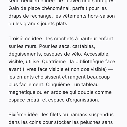
seul. Deuxième idée : le lit avec tiroirs intégrés.
Gain de place phénoménal, parfait pour les
draps de rechange, les vêtements hors-saison
ou les grands jouets plats.
Troisième idée : les crochets à hauteur enfant
sur les murs. Pour les sacs, cartables,
déguisements, casques de vélo. Accessible,
visible, utilisé. Quatrième : la bibliothèque face
avant (livres face visible et non dos visible) —
les enfants choisissent et rangent beaucoup
plus facilement. Cinquième : un tableau
magnétique ou en ardoise qui double comme
espace créatif et espace d’organisation.
Sixième idée : les filets ou hamacs suspendus
dans les coins pour stocker les peluches sans