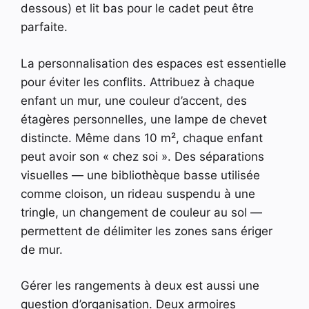
dessous) et lit bas pour le cadet peut être
parfaite.
La personnalisation des espaces est essentielle
pour éviter les conflits. Attribuez à chaque
enfant un mur, une couleur d’accent, des
étagères personnelles, une lampe de chevet
distincte. Même dans 10 m², chaque enfant
peut avoir son « chez soi ». Des séparations
visuelles — une bibliothèque basse utilisée
comme cloison, un rideau suspendu à une
tringle, un changement de couleur au sol —
permettent de délimiter les zones sans ériger
de mur.
Gérer les rangements à deux est aussi une
question d’organisation. Deux armoires