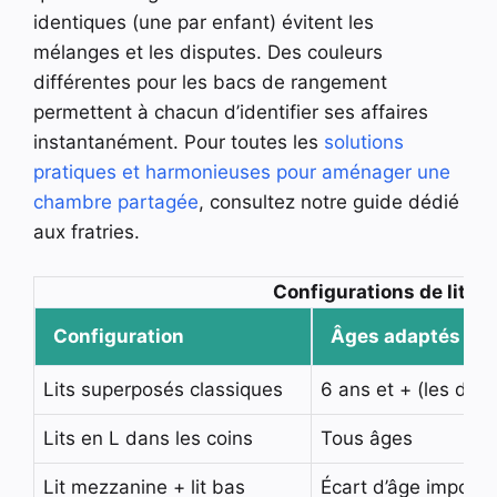
identiques (une par enfant) évitent les
mélanges et les disputes. Des couleurs
différentes pour les bacs de rangement
permettent à chacun d’identifier ses affaires
instantanément. Pour toutes les
solutions
pratiques et harmonieuses pour aménager une
chambre partagée
, consultez notre guide dédié
aux fratries.
Configurations de lits 
Configuration
Âges adaptés
Lits superposés classiques
6 ans et + (les deu
Lits en L dans les coins
Tous âges
Lit mezzanine + lit bas
Écart d’âge importa