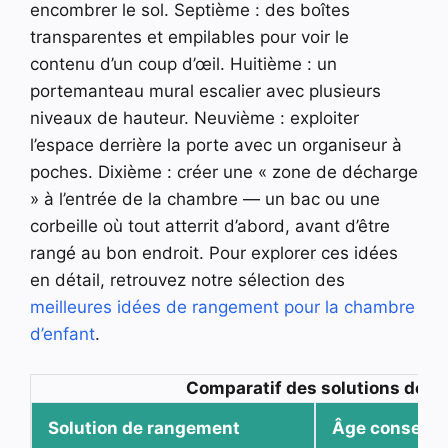
encombrer le sol. Septième : des boîtes
transparentes et empilables pour voir le
contenu d’un coup d’œil. Huitième : un
portemanteau mural escalier avec plusieurs
niveaux de hauteur. Neuvième : exploiter
l’espace derrière la porte avec un organiseur à
poches. Dixième : créer une « zone de décharge
» à l’entrée de la chambre — un bac ou une
corbeille où tout atterrit d’abord, avant d’être
rangé au bon endroit. Pour explorer ces idées
en détail, retrouvez notre sélection des
meilleures idées de rangement pour la chambre
d’enfant
.
Comparatif des solutions de r
Solution de rangement
Âge conseillé