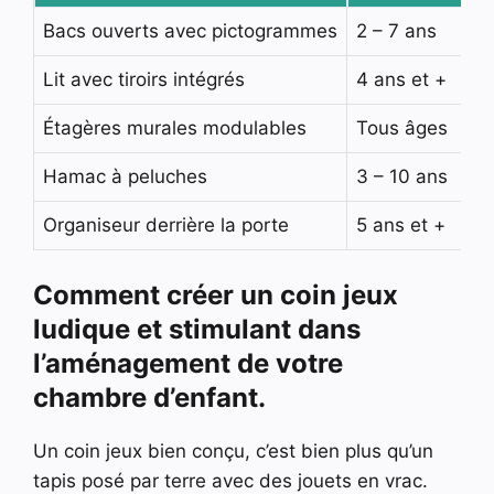
Bacs ouverts avec pictogrammes
2 – 7 ans
Lit avec tiroirs intégrés
4 ans et +
Étagères murales modulables
Tous âges
Hamac à peluches
3 – 10 ans
Organiseur derrière la porte
5 ans et +
Comment créer un coin jeux
ludique et stimulant dans
l’aménagement de votre
chambre d’enfant.
Un coin jeux bien conçu, c’est bien plus qu’un
tapis posé par terre avec des jouets en vrac.