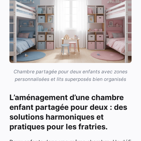
Chambre partagée pour deux enfants avec zones
personnalisées et lits superposés bien organisés
L’aménagement d’une chambre
enfant partagée pour deux : des
solutions harmoniques et
pratiques pour les fratries.