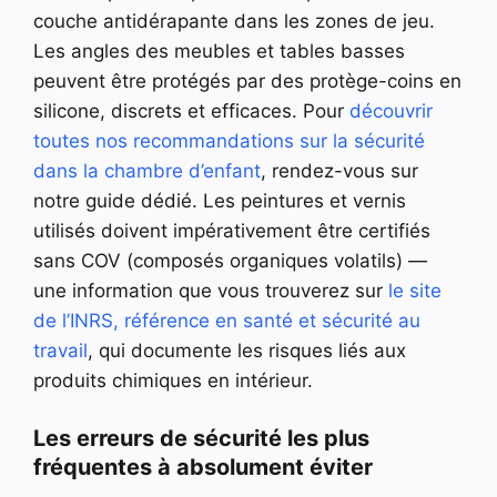
couche antidérapante dans les zones de jeu.
Les angles des meubles et tables basses
peuvent être protégés par des protège-coins en
silicone, discrets et efficaces. Pour
découvrir
toutes nos recommandations sur la sécurité
dans la chambre d’enfant
, rendez-vous sur
notre guide dédié. Les peintures et vernis
utilisés doivent impérativement être certifiés
sans COV (composés organiques volatils) —
une information que vous trouverez sur
le site
de l’INRS, référence en santé et sécurité au
travail
, qui documente les risques liés aux
produits chimiques en intérieur.
Les erreurs de sécurité les plus
fréquentes à absolument éviter