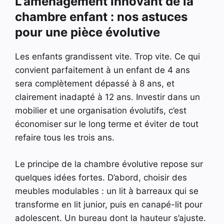
L’aménagement innovant de la
chambre enfant : nos astuces
pour une pièce évolutive
Les enfants grandissent vite. Trop vite. Ce qui
convient parfaitement à un enfant de 4 ans
sera complètement dépassé à 8 ans, et
clairement inadapté à 12 ans. Investir dans un
mobilier et une organisation évolutifs, c’est
économiser sur le long terme et éviter de tout
refaire tous les trois ans.
Le principe de la chambre évolutive repose sur
quelques idées fortes. D’abord, choisir des
meubles modulables : un lit à barreaux qui se
transforme en lit junior, puis en canapé-lit pour
adolescent. Un bureau dont la hauteur s’ajuste.