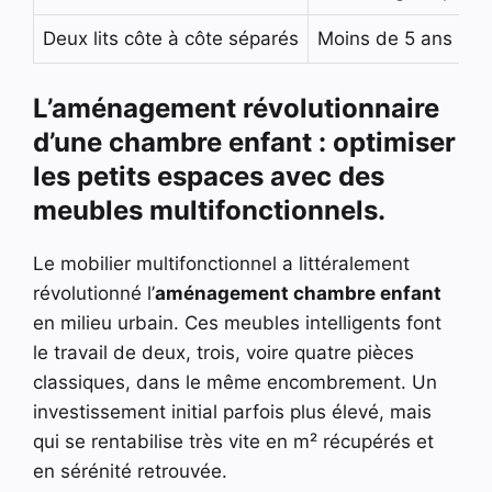
Deux lits côte à côte séparés
Moins de 5 ans
L’aménagement révolutionnaire
d’une chambre enfant : optimiser
les petits espaces avec des
meubles multifonctionnels.
Le mobilier multifonctionnel a littéralement
révolutionné l’
aménagement chambre enfant
en milieu urbain. Ces meubles intelligents font
le travail de deux, trois, voire quatre pièces
classiques, dans le même encombrement. Un
investissement initial parfois plus élevé, mais
qui se rentabilise très vite en m² récupérés et
en sérénité retrouvée.