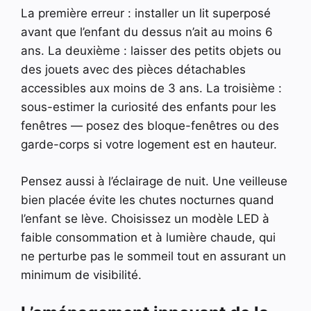
La première erreur : installer un lit superposé
avant que l’enfant du dessus n’ait au moins 6
ans. La deuxième : laisser des petits objets ou
des jouets avec des pièces détachables
accessibles aux moins de 3 ans. La troisième :
sous-estimer la curiosité des enfants pour les
fenêtres — posez des bloque-fenêtres ou des
garde-corps si votre logement est en hauteur.
Pensez aussi à l’éclairage de nuit. Une veilleuse
bien placée évite les chutes nocturnes quand
l’enfant se lève. Choisissez un modèle LED à
faible consommation et à lumière chaude, qui
ne perturbe pas le sommeil tout en assurant un
minimum de visibilité.