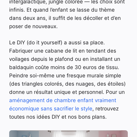
intergalactique, jungle colorée — les choix sont
infinis. Et quand l’enfant se lasse du thème
dans deux ans, il suffit de les décoller et d’en
poser de nouveaux.
Le DIY (do it yourself) a aussi sa place.
Fabriquer une cabane de lit en tendant des
voilages depuis le plafond ou en installant un
baldaquin coûte moins de 30 euros de tissu.
Peindre soi-même une fresque murale simple
(des triangles colorés, des nuages, des étoiles)
donne un résultat unique et personnel. Pour un
aménagement de chambre enfant vraiment
économique sans sacrifier le style
, retrouvez
toutes nos idées DIY et nos bons plans.