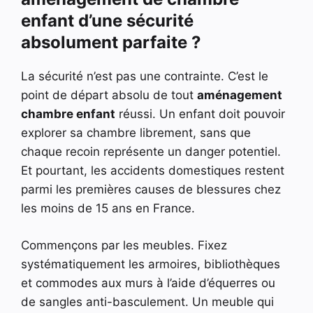
enfant d’une sécurité
absolument parfaite ?
La sécurité n’est pas une contrainte. C’est le
point de départ absolu de tout
aménagement
chambre enfant
réussi. Un enfant doit pouvoir
explorer sa chambre librement, sans que
chaque recoin représente un danger potentiel.
Et pourtant, les accidents domestiques restent
parmi les premières causes de blessures chez
les moins de 15 ans en France.
Commençons par les meubles. Fixez
systématiquement les armoires, bibliothèques
et commodes aux murs à l’aide d’équerres ou
de sangles anti-basculement. Un meuble qui