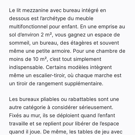
Le lit mezzanine avec bureau intégré en
dessous est l’archétype du meuble
multifonctionnel pour enfant. En une emprise au
sol d’environ 2 m², vous gagnez un espace de
sommeil, un bureau, des étagères et souvent
même une petite armoire. Pour une chambre de
moins de 10 m², c’est tout simplement
indispensable. Certains modèles intègrent
même un escalier-tiroir, où chaque marche est
un tiroir de rangement supplémentaire.
Les bureaux pliables ou rabattables sont une
autre catégorie à considérer sérieusement.
Fixés au mur, ils se déploient quand l’enfant
travaille et se replient pour libérer de l’espace
quand il joue. De même, les tables de jeu avec