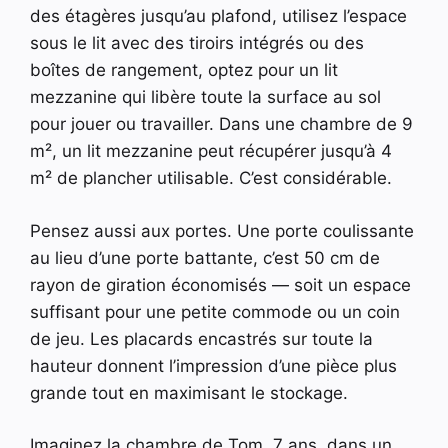
des étagères jusqu’au plafond, utilisez l’espace
sous le lit avec des tiroirs intégrés ou des
boîtes de rangement, optez pour un lit
mezzanine qui libère toute la surface au sol
pour jouer ou travailler. Dans une chambre de 9
m², un lit mezzanine peut récupérer jusqu’à 4
m² de plancher utilisable. C’est considérable.
Pensez aussi aux portes. Une porte coulissante
au lieu d’une porte battante, c’est 50 cm de
rayon de giration économisés — soit un espace
suffisant pour une petite commode ou un coin
de jeu. Les placards encastrés sur toute la
hauteur donnent l’impression d’une pièce plus
grande tout en maximisant le stockage.
Imaginez la chambre de Tom, 7 ans, dans un