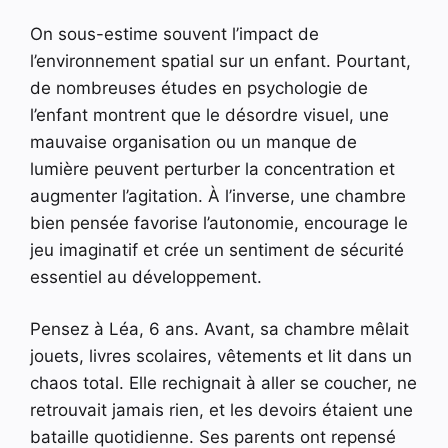
On sous-estime souvent l’impact de
l’environnement spatial sur un enfant. Pourtant,
de nombreuses études en psychologie de
l’enfant montrent que le désordre visuel, une
mauvaise organisation ou un manque de
lumière peuvent perturber la concentration et
augmenter l’agitation. À l’inverse, une chambre
bien pensée favorise l’autonomie, encourage le
jeu imaginatif et crée un sentiment de sécurité
essentiel au développement.
Pensez à Léa, 6 ans. Avant, sa chambre mêlait
jouets, livres scolaires, vêtements et lit dans un
chaos total. Elle rechignait à aller se coucher, ne
retrouvait jamais rien, et les devoirs étaient une
bataille quotidienne. Ses parents ont repensé