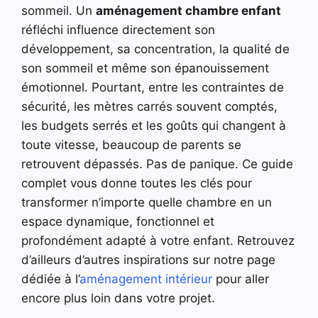
sommeil. Un
aménagement chambre enfant
réfléchi influence directement son
développement, sa concentration, la qualité de
son sommeil et même son épanouissement
émotionnel. Pourtant, entre les contraintes de
sécurité, les mètres carrés souvent comptés,
les budgets serrés et les goûts qui changent à
toute vitesse, beaucoup de parents se
retrouvent dépassés. Pas de panique. Ce guide
complet vous donne toutes les clés pour
transformer n’importe quelle chambre en un
espace dynamique, fonctionnel et
profondément adapté à votre enfant. Retrouvez
d’ailleurs d’autres inspirations sur notre page
dédiée à l’
aménagement intérieur
pour aller
encore plus loin dans votre projet.