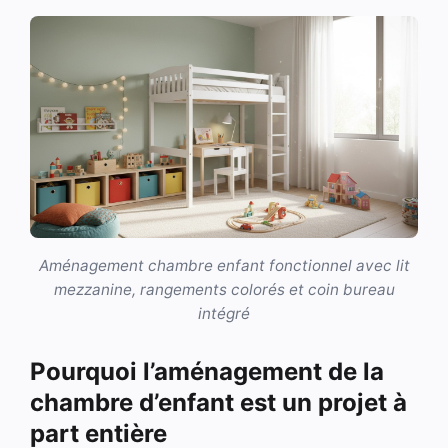
Aménagement chambre enfant fonctionnel avec lit
mezzanine, rangements colorés et coin bureau
intégré
Pourquoi l’aménagement de la
chambre d’enfant est un projet à
part entière