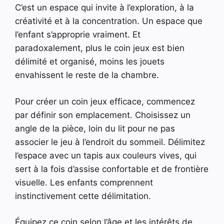
C’est un espace qui invite à l’exploration, à la
créativité et à la concentration. Un espace que
l’enfant s’approprie vraiment. Et
paradoxalement, plus le coin jeux est bien
délimité et organisé, moins les jouets
envahissent le reste de la chambre.
Pour créer un coin jeux efficace, commencez
par définir son emplacement. Choisissez un
angle de la pièce, loin du lit pour ne pas
associer le jeu à l’endroit du sommeil. Délimitez
l’espace avec un tapis aux couleurs vives, qui
sert à la fois d’assise confortable et de frontière
visuelle. Les enfants comprennent
instinctivement cette délimitation.
Équipez ce coin selon l’âge et les intérêts de