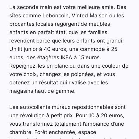
La seconde main est votre meilleure amie. Des
sites comme Leboncoin, Vinted Maison ou les
brocantes locales regorgent de meubles
enfants en parfait état, que les familles
revendent parce que leurs enfants ont grandi.
Un lit junior à 40 euros, une commode à 25
euros, des étagères IKEA à 15 euros.
Repeignez-les en blanc ou dans une couleur de
votre choix, changez les poignées, et vous
obtenez un résultat qui rivalise avec les
magasins haut de gamme.
Les autocollants muraux repositionnables sont
une révolution à petit prix. Pour 10 à 20 euros,
vous transformez totalement l’ambiance d’une
chambre. Forêt enchantée, espace