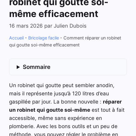
robinet qui goutte soi-
même efficacement
16 mars 2026
par
Julien Dubois
Accueil
-
Bricolage facile
-
Comment réparer un robinet
qui goutte soi-même efficacement
Sommaire
Un robinet qui goutte peut sembler anodin,
mais il représente jusqu’à 120 litres d’eau
gaspillée par jour. La bonne nouvelle :
réparer
un robinet qui goutte soi-même
est tout à fait
accessible, même sans expérience en
plomberie. Avec les bons outils et un peu de
méthode, vous pouvez régler le problème en