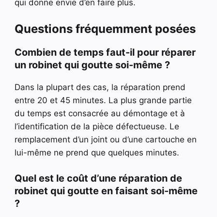
qui donne envie d’en faire plus.
Questions fréquemment posées
Combien de temps faut-il pour réparer
un robinet qui goutte soi-même ?
Dans la plupart des cas, la réparation prend
entre 20 et 45 minutes. La plus grande partie
du temps est consacrée au démontage et à
l’identification de la pièce défectueuse. Le
remplacement d’un joint ou d’une cartouche en
lui-même ne prend que quelques minutes.
Quel est le coût d’une réparation de
robinet qui goutte en faisant soi-même
?