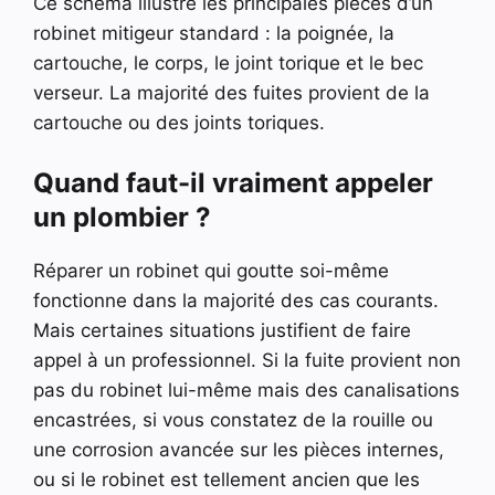
Ce schéma illustre les principales pièces d’un
robinet mitigeur standard : la poignée, la
cartouche, le corps, le joint torique et le bec
verseur. La majorité des fuites provient de la
cartouche ou des joints toriques.
Quand faut-il vraiment appeler
un plombier ?
Réparer un robinet qui goutte soi-même
fonctionne dans la majorité des cas courants.
Mais certaines situations justifient de faire
appel à un professionnel. Si la fuite provient non
pas du robinet lui-même mais des canalisations
encastrées, si vous constatez de la rouille ou
une corrosion avancée sur les pièces internes,
ou si le robinet est tellement ancien que les