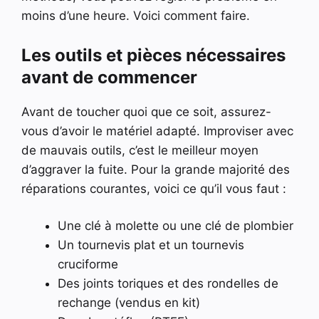
moins d’une heure. Voici comment faire.
Les outils et pièces nécessaires
avant de commencer
Avant de toucher quoi que ce soit, assurez-
vous d’avoir le matériel adapté. Improviser avec
de mauvais outils, c’est le meilleur moyen
d’aggraver la fuite. Pour la grande majorité des
réparations courantes, voici ce qu’il vous faut :
Une clé à molette ou une clé de plombier
Un tournevis plat et un tournevis
cruciforme
Des joints toriques et des rondelles de
rechange (vendus en kit)