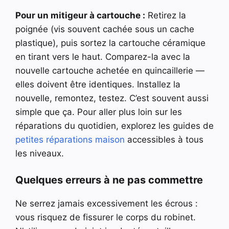
Pour un mitigeur à cartouche :
Retirez la
poignée (vis souvent cachée sous un cache
plastique), puis sortez la cartouche céramique
en tirant vers le haut. Comparez-la avec la
nouvelle cartouche achetée en quincaillerie —
elles doivent être identiques. Installez la
nouvelle, remontez, testez. C’est souvent aussi
simple que ça. Pour aller plus loin sur les
réparations du quotidien, explorez les guides de
petites réparations maison
accessibles à tous
les niveaux.
Quelques erreurs à ne pas commettre
Ne serrez jamais excessivement les écrous :
vous risquez de fissurer le corps du robinet.