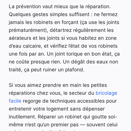
La prévention vaut mieux que la réparation.
Quelques gestes simples suffisent : ne fermez
jamais les robinets en forçant (ça use les joints
prématurément), détartrez régulièrement les
aérateurs et les joints si vous habitez en zone
d’eau calcaire, et vérifiez l’état de vos robinets
une fois par an. Un joint torique en bon état, ça
ne coûte presque rien. Un dégât des eaux non
traité, ça peut ruiner un plafond.
Si vous aimez prendre en main les petites
réparations chez vous, le secteur du
bricolage
facile
regorge de techniques accessibles pour
entretenir votre logement sans dépenser
inutilement. Réparer un robinet qui goutte soi-
même n’est qu’un premier pas — souvent celui