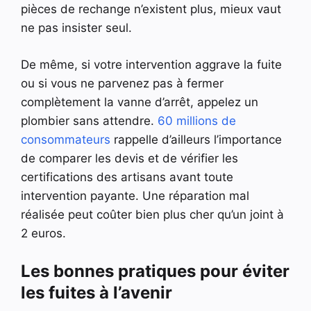
pièces de rechange n’existent plus, mieux vaut
ne pas insister seul.
De même, si votre intervention aggrave la fuite
ou si vous ne parvenez pas à fermer
complètement la vanne d’arrêt, appelez un
plombier sans attendre.
60 millions de
consommateurs
rappelle d’ailleurs l’importance
de comparer les devis et de vérifier les
certifications des artisans avant toute
intervention payante. Une réparation mal
réalisée peut coûter bien plus cher qu’un joint à
2 euros.
Les bonnes pratiques pour éviter
les fuites à l’avenir