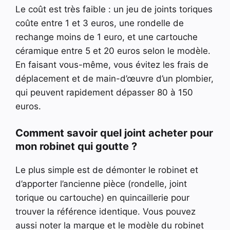
Le coût est très faible : un jeu de joints toriques
coûte entre 1 et 3 euros, une rondelle de
rechange moins de 1 euro, et une cartouche
céramique entre 5 et 20 euros selon le modèle.
En faisant vous-même, vous évitez les frais de
déplacement et de main-d’œuvre d’un plombier,
qui peuvent rapidement dépasser 80 à 150
euros.
Comment savoir quel joint acheter pour
mon robinet qui goutte ?
Le plus simple est de démonter le robinet et
d’apporter l’ancienne pièce (rondelle, joint
torique ou cartouche) en quincaillerie pour
trouver la référence identique. Vous pouvez
aussi noter la marque et le modèle du robinet