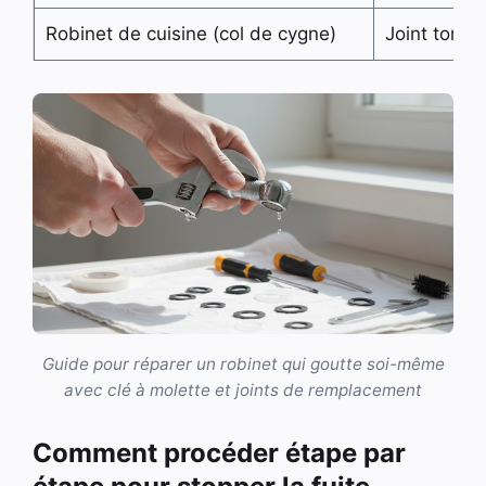
Robinet de cuisine (col de cygne)
Joint toriq
Guide pour réparer un robinet qui goutte soi-même
avec clé à molette et joints de remplacement
Comment procéder étape par