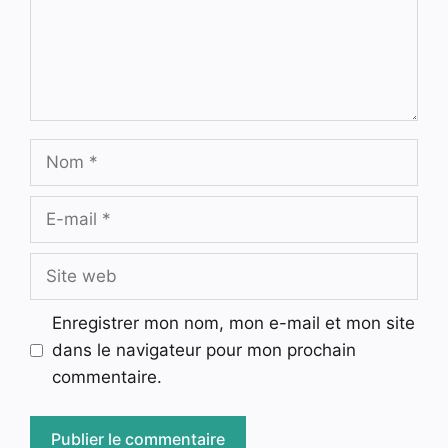
Nom
E-
mail
Site
web
Enregistrer mon nom, mon e-mail et mon site
dans le navigateur pour mon prochain
commentaire.