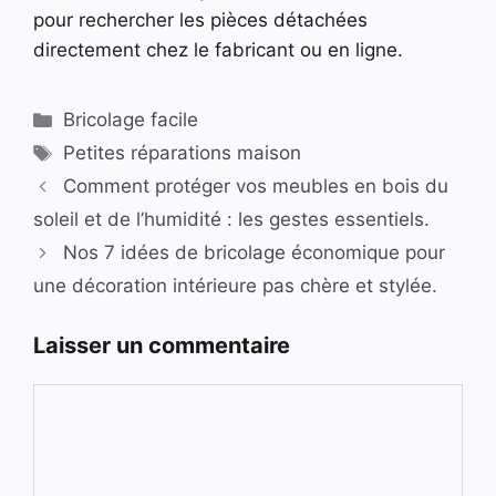
pour rechercher les pièces détachées
directement chez le fabricant ou en ligne.
Catégories
Bricolage facile
Étiquettes
Petites réparations maison
Comment protéger vos meubles en bois du
soleil et de l’humidité : les gestes essentiels.
Nos 7 idées de bricolage économique pour
une décoration intérieure pas chère et stylée.
Laisser un commentaire
Commentaire