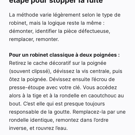
étape pour stopper la fuite
La méthode varie légèrement selon le type de
robinet, mais la logique reste la même :
démonter, identifier la pièce défectueuse,
remplacer, remonter.
Pour un robinet classique à deux poignées :
Retirez le cache décoratif sur la poignée
(souvent clipssé), dévissez la vis centrale, puis
ôtez la poignée. Dévissez ensuite l’écrou de
presse-étoupe avec votre clé. Vous accédez
alors à la tige et à la rondelle en caoutchouc au
bout. C’est elle qui est presque toujours
responsable de la goutte. Remplacez-la par une
rondelle identique, remontez dans l’ordre
inverse, et rouvrez l’eau.