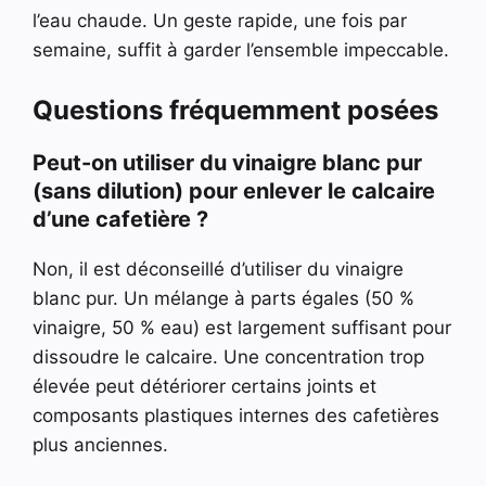
l’eau chaude. Un geste rapide, une fois par
semaine, suffit à garder l’ensemble impeccable.
Questions fréquemment posées
Peut-on utiliser du vinaigre blanc pur
(sans dilution) pour enlever le calcaire
d’une cafetière ?
Non, il est déconseillé d’utiliser du vinaigre
blanc pur. Un mélange à parts égales (50 %
vinaigre, 50 % eau) est largement suffisant pour
dissoudre le calcaire. Une concentration trop
élevée peut détériorer certains joints et
composants plastiques internes des cafetières
plus anciennes.