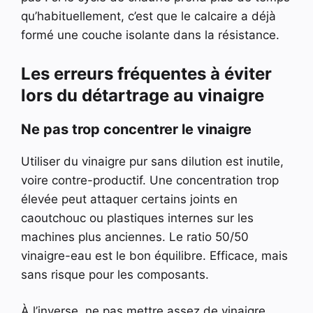
qu’habituellement, c’est que le calcaire a déjà
formé une couche isolante dans la résistance.
Les erreurs fréquentes à éviter
lors du détartrage au vinaigre
Ne pas trop concentrer le vinaigre
Utiliser du vinaigre pur sans dilution est inutile,
voire contre-productif. Une concentration trop
élevée peut attaquer certains joints en
caoutchouc ou plastiques internes sur les
machines plus anciennes. Le ratio 50/50
vinaigre-eau est le bon équilibre. Efficace, mais
sans risque pour les composants.
À l’inverse, ne pas mettre assez de vinaigre