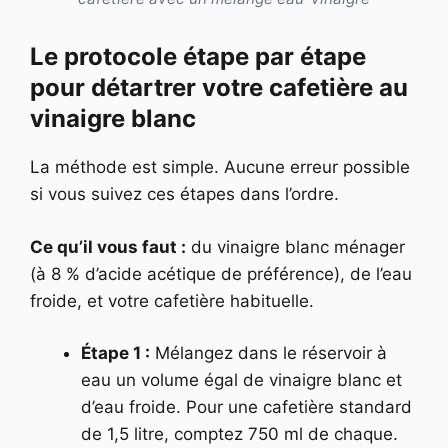
Le protocole étape par étape
pour détartrer votre cafetière au
vinaigre blanc
La méthode est simple. Aucune erreur possible
si vous suivez ces étapes dans l’ordre.
Ce qu’il vous faut :
du vinaigre blanc ménager
(à 8 % d’acide acétique de préférence), de l’eau
froide, et votre cafetière habituelle.
Étape 1 :
Mélangez dans le réservoir à
eau un volume égal de vinaigre blanc et
d’eau froide. Pour une cafetière standard
de 1,5 litre, comptez 750 ml de chaque.