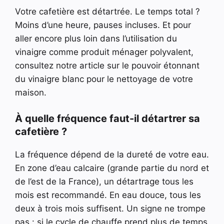
Votre cafetière est détartrée. Le temps total ?
Moins d’une heure, pauses incluses. Et pour
aller encore plus loin dans l’utilisation du
vinaigre comme produit ménager polyvalent,
consultez notre article sur le pouvoir étonnant
du vinaigre blanc pour le nettoyage de votre
maison.
À quelle fréquence faut-il détartrer sa
cafetière ?
La fréquence dépend de la dureté de votre eau.
En zone d’eau calcaire (grande partie du nord et
de l’est de la France), un détartrage tous les
mois est recommandé. En eau douce, tous les
deux à trois mois suffisent. Un signe ne trompe
pas : si le cycle de chauffe prend plus de temps