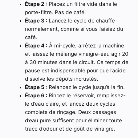
Étape 2 :
Placez un filtre vide dans le
porte-filtre. Pas de café.
Étape 3 :
Lancez le cycle de chauffe
normalement, comme si vous faisiez du
café.
Étape 4 :
À mi-cycle, arrêtez la machine
et laissez le mélange vinaigre-eau agir 20
à 30 minutes dans le circuit. Ce temps de
pause est indispensable pour que l’acide
dissolve les dépôts incrustés.
Étape 5 :
Relancez le cycle jusqu’à la fin.
Étape 6 :
Rincez le réservoir, remplissez-
le d’eau claire, et lancez deux cycles
complets de rinçage. Deux passages
d’eau pure suffisent pour éliminer toute
trace d’odeur et de goût de vinaigre.