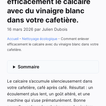
efficacement le calcaire
avec du vinaigre blanc
dans votre cafetière.
16 mars 2026
par
Julien Dubois
Accueil
-
Nettoyage écologique
-
Comment enlever
efficacement le calcaire avec du vinaigre blanc dans votre
cafetière.
Sommaire
Le calcaire s’accumule silencieusement dans
votre cafetière, café après café. Résultat : un
écoulement plus lent, un goût altéré, et une
machine qui s’use prématurément. Bonne