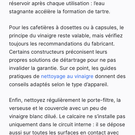
réservoir après chaque utilisation : l’eau
stagnante accélère la formation de tartre.
Pour les cafetières à dosettes ou à capsules, le
principe du vinaigre reste valable, mais vérifiez
toujours les recommandations du fabricant.
Certains constructeurs préconisent leurs
propres solutions de détartrage pour ne pas
invalider la garantie. Sur ce point, les guides
pratiques de
nettoyage au vinaigre
donnent des
conseils adaptés selon le type d’appareil.
Enfin, nettoyez régulièrement le porte-filtre, la
verseuse et le couvercle avec un peu de
vinaigre blanc dilué. Le calcaire ne s’installe pas
uniquement dans le circuit interne : il se dépose
aussi sur toutes les surfaces en contact avec