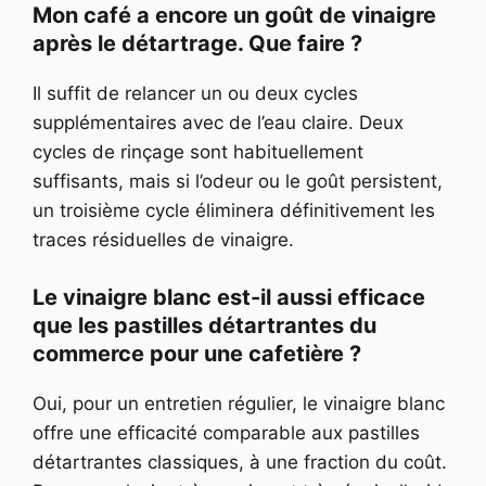
Mon café a encore un goût de vinaigre
après le détartrage. Que faire ?
Il suffit de relancer un ou deux cycles
supplémentaires avec de l’eau claire. Deux
cycles de rinçage sont habituellement
suffisants, mais si l’odeur ou le goût persistent,
un troisième cycle éliminera définitivement les
traces résiduelles de vinaigre.
Le vinaigre blanc est-il aussi efficace
que les pastilles détartrantes du
commerce pour une cafetière ?
Oui, pour un entretien régulier, le vinaigre blanc
offre une efficacité comparable aux pastilles
détartrantes classiques, à une fraction du coût.