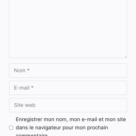
Nom
E-
mail
Site
web
Enregistrer mon nom, mon e-mail et mon site
dans le navigateur pour mon prochain
commentaire.