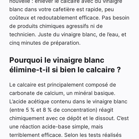
nouvelle : enlever le calcaire avec du vinaigre
blanc dans votre cafetière est rapide, peu
coûteux et redoutablement efficace. Pas besoin
de produits chimiques agressifs ni de
technicien. Juste du vinaigre blanc, de l’eau, et
cinq minutes de préparation.
Pourquoi le vinaigre blanc
élimine-t-il si bien le calcaire ?
Le calcaire est principalement composé de
carbonate de calcium, un minéral basique.
L’acide acétique contenu dans le vinaigre blanc
(entre 5 % et 8 % de concentration) réagit
chimiquement avec ce dépôt et le dissout. C’est
une réaction acide-base simple, mais
terriblement efficace. Selon les tests réalisés