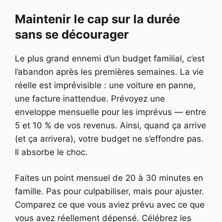
Maintenir le cap sur la durée
sans se décourager
Le plus grand ennemi d’un budget familial, c’est
l’abandon après les premières semaines. La vie
réelle est imprévisible : une voiture en panne,
une facture inattendue. Prévoyez une
enveloppe mensuelle pour les imprévus — entre
5 et 10 % de vos revenus. Ainsi, quand ça arrive
(et ça arrivera), votre budget ne s’effondre pas.
Il absorbe le choc.
Faites un point mensuel de 20 à 30 minutes en
famille. Pas pour culpabiliser, mais pour ajuster.
Comparez ce que vous aviez prévu avec ce que
vous avez réellement dépensé. Célébrez les