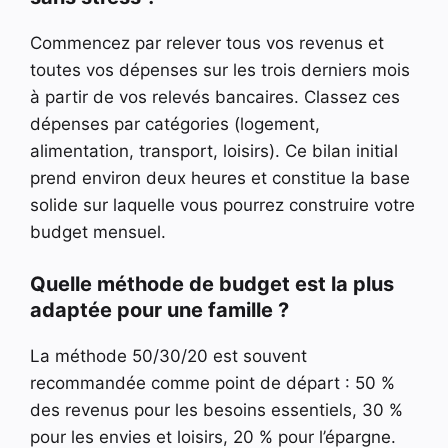
Commencez par relever tous vos revenus et
toutes vos dépenses sur les trois derniers mois
à partir de vos relevés bancaires. Classez ces
dépenses par catégories (logement,
alimentation, transport, loisirs). Ce bilan initial
prend environ deux heures et constitue la base
solide sur laquelle vous pourrez construire votre
budget mensuel.
Quelle méthode de budget est la plus
adaptée pour une famille ?
La méthode 50/30/20 est souvent
recommandée comme point de départ : 50 %
des revenus pour les besoins essentiels, 30 %
pour les envies et loisirs, 20 % pour l’épargne.