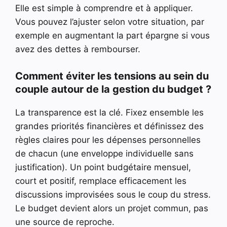
Elle est simple à comprendre et à appliquer.
Vous pouvez l’ajuster selon votre situation, par
exemple en augmentant la part épargne si vous
avez des dettes à rembourser.
Comment éviter les tensions au sein du
couple autour de la gestion du budget ?
La transparence est la clé. Fixez ensemble les
grandes priorités financières et définissez des
règles claires pour les dépenses personnelles
de chacun (une enveloppe individuelle sans
justification). Un point budgétaire mensuel,
court et positif, remplace efficacement les
discussions improvisées sous le coup du stress.
Le budget devient alors un projet commun, pas
une source de reproche.