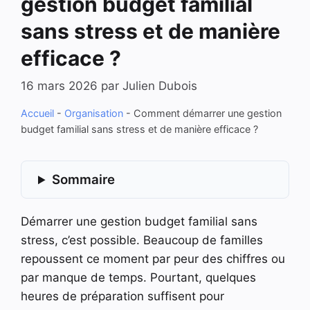
gestion budget familial
sans stress et de manière
efficace ?
16 mars 2026
par
Julien Dubois
Accueil
-
Organisation
-
Comment démarrer une gestion
budget familial sans stress et de manière efficace ?
Sommaire
Démarrer une gestion budget familial sans
stress, c’est possible. Beaucoup de familles
repoussent ce moment par peur des chiffres ou
par manque de temps. Pourtant, quelques
heures de préparation suffisent pour