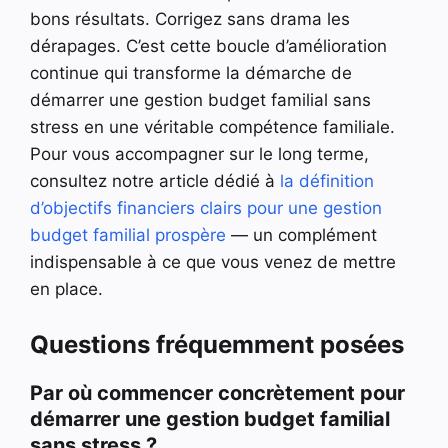
bons résultats. Corrigez sans drama les
dérapages. C’est cette boucle d’amélioration
continue qui transforme la démarche de
démarrer une gestion budget familial sans
stress en une véritable compétence familiale.
Pour vous accompagner sur le long terme,
consultez notre article dédié à
la définition
d’objectifs financiers clairs pour une gestion
budget familial prospère
— un complément
indispensable à ce que vous venez de mettre
en place.
Questions fréquemment posées
Par où commencer concrètement pour
démarrer une gestion budget familial
sans stress ?