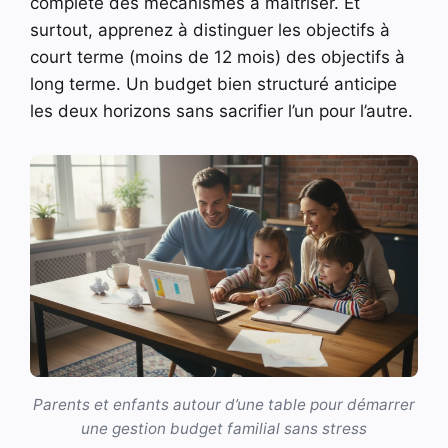
complète des mécanismes à maîtriser. Et
surtout, apprenez à distinguer les objectifs à
court terme (moins de 12 mois) des objectifs à
long terme. Un budget bien structuré anticipe
les deux horizons sans sacrifier l’un pour l’autre.
Parents et enfants autour d’une table pour démarrer
une gestion budget familial sans stress