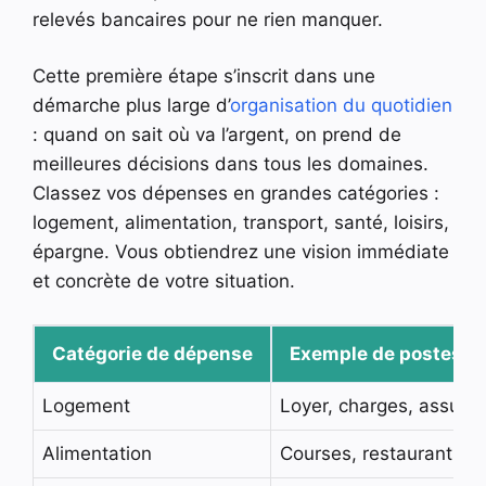
relevés bancaires pour ne rien manquer.
Cette première étape s’inscrit dans une
démarche plus large d’
organisation du quotidien
: quand on sait où va l’argent, on prend de
meilleures décisions dans tous les domaines.
Classez vos dépenses en grandes catégories :
logement, alimentation, transport, santé, loisirs,
épargne. Vous obtiendrez une vision immédiate
et concrète de votre situation.
Catégorie de dépense
Exemple de postes
Logement
Loyer, charges, assuran
Alimentation
Courses, restaurants, li