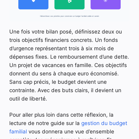
🛡️
🏠
🎯
Hiérarchisez ces priorités pour construire un budget familial solide et serein
Une fois votre bilan posé, définissez deux ou
trois objectifs financiers concrets. Un fonds
d’urgence représentant trois à six mois de
dépenses fixes. Le remboursement d’une dette.
Un projet de vacances en famille. Ces objectifs
donnent du sens à chaque euro économisé.
Sans cap précis, le budget devient une
contrainte. Avec des buts clairs, il devient un
outil de liberté.
Pour aller plus loin dans cette réflexion, la
lecture de notre guide sur la
gestion du budget
familial
vous donnera une vue d’ensemble