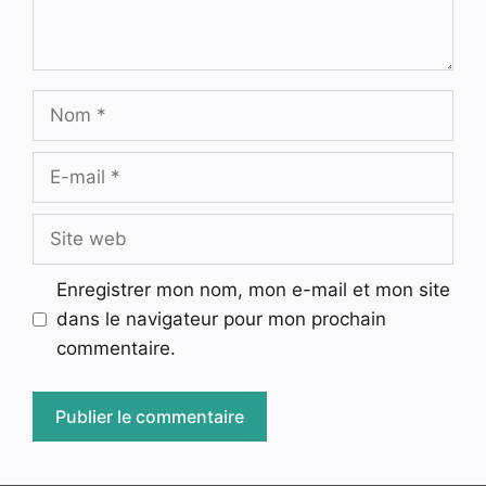
Nom
E-
mail
Site
web
Enregistrer mon nom, mon e-mail et mon site
dans le navigateur pour mon prochain
commentaire.