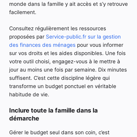
monde dans la famille y ait accès et s’y retrouve
facilement.
Consultez régulièrement les ressources
proposées par
Service-public.fr sur la gestion
des finances des ménages
pour vous informer
sur vos droits et les aides disponibles. Une fois
votre outil choisi, engagez-vous à le mettre à
jour au moins une fois par semaine. Dix minutes
suffisent. C’est cette discipline légère qui
transforme un budget ponctuel en véritable
habitude de vie.
Inclure toute la famille dans la
démarche
Gérer le budget seul dans son coin, c’est