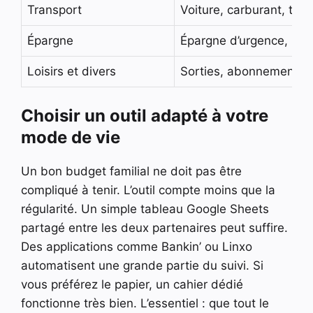
Transport
Voiture, carburant, tr
Épargne
Épargne d’urgence, proje
Loisirs et divers
Sorties, abonnements,
Choisir un outil adapté à votre
mode de vie
Un bon budget familial ne doit pas être
compliqué à tenir. L’outil compte moins que la
régularité. Un simple tableau Google Sheets
partagé entre les deux partenaires peut suffire.
Des applications comme Bankin’ ou Linxo
automatisent une grande partie du suivi. Si
vous préférez le papier, un cahier dédié
fonctionne très bien. L’essentiel : que tout le