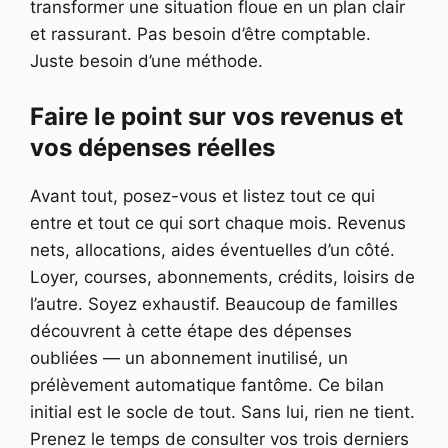
transformer une situation floue en un plan clair
et rassurant. Pas besoin d’être comptable.
Juste besoin d’une méthode.
Faire le point sur vos revenus et
vos dépenses réelles
Avant tout, posez-vous et listez tout ce qui
entre et tout ce qui sort chaque mois. Revenus
nets, allocations, aides éventuelles d’un côté.
Loyer, courses, abonnements, crédits, loisirs de
l’autre. Soyez exhaustif. Beaucoup de familles
découvrent à cette étape des dépenses
oubliées — un abonnement inutilisé, un
prélèvement automatique fantôme. Ce bilan
initial est le socle de tout. Sans lui, rien ne tient.
Prenez le temps de consulter vos trois derniers